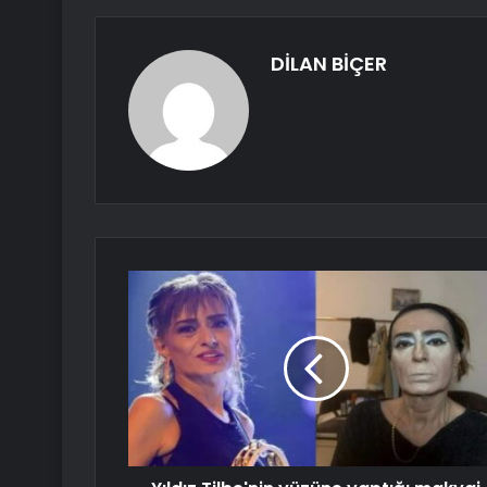
DİLAN BİÇER