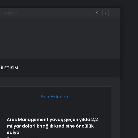
İLETIŞIM
Son Eklenen
Ares Management yavaş geçen yılda 2,2
milyar dolarlık sağlık kredisine öncülük
ediyor