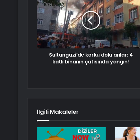
Sultangazi’de korku dolu anlar: 4
katlı binanın çatısında yangın!
İlgili Makaleler