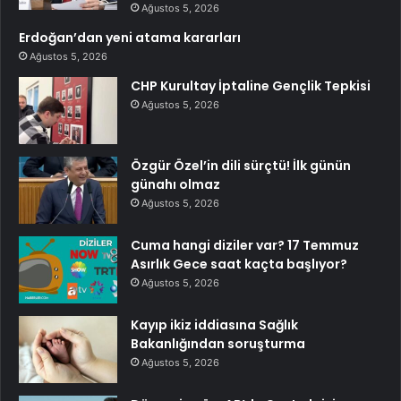
Ağustos 5, 2026
Erdoğan’dan yeni atama kararları
Ağustos 5, 2026
CHP Kurultay İptaline Gençlik Tepkisi
Ağustos 5, 2026
Özgür Özel’in dili sürçtü! İlk günün
günahı olmaz
Ağustos 5, 2026
Cuma hangi diziler var? 17 Temmuz
Asırlık Gece saat kaçta başlıyor?
Ağustos 5, 2026
Kayıp ikiz iddiasına Sağlık
Bakanlığından soruşturma
Ağustos 5, 2026