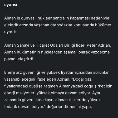
uyarısı
Alman iş dünyası, nükleer santralin kapanması nedeniyle
elektrik arzında yaşanan darboğazlar konusunda hükümeti
uyardı.
Alman Sanayi ve Ticaret Odaları Birliği lideri Peter Adrian,
Alman hükümetinin nükleerden aşamalı olarak vazgeçme
planını eleştirdi.
Enerji arz güvenliği ve yüksek fiyatlar açısından sorunlar
yaşanabileceğini ifade eden Adrian, “Doğal gaz
fiyatlarındaki düşüşe rağmen Almanya’daki çoğu şirket için
enerji maliyetleri yüksek olmaya devam ediyor. Aynı
zamanda güvenlikten kaynaklanan riskler de yüksek.
tedarik devam ediyor.” değerlendirmesini yaptı.