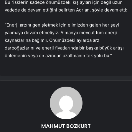
Bu risklerin sadece önümüzdeki kış ayları için değil uzun
vadede de devam ettiğini belirten Adrian, şöyle devam etti:
“Enerji arzını genişletmek için elimizden gelen her şeyi
yapmaya devam etmeliyiz. Almanya mevcut tüm enerji
kaynaklarına bağımlı. Önümüzdeki aylarda arz
darboğazlarını ve enerji fiyatlarında bir başka büyük artışı
önlemenin veya en azından azaltmanın tek yolu bu.”
MAHMUT BOZKURT