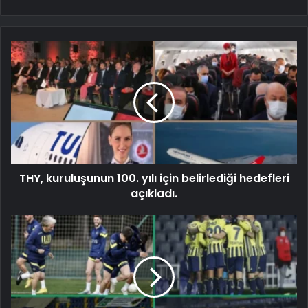
THY, kuruluşunun 100. yılı için belirlediği hedefleri
açıkladı.