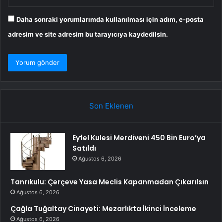
Daha sonraki yorumlarımda kullanılması için adım, e-posta
adresim ve site adresim bu tarayıcıya kaydedilsin.
Son Eklenen
Eyfel Kulesi Merdiveni 450 Bin Euro’ya
Satıldı
Ağustos 6, 2026
Tanrıkulu: Çerçeve Yasa Meclis Kapanmadan Çıkarılsın
Ağustos 6, 2026
Çağla Tuğaltay Cinayeti: Mezarlıkta İkinci İnceleme
Ağustos 6, 2026