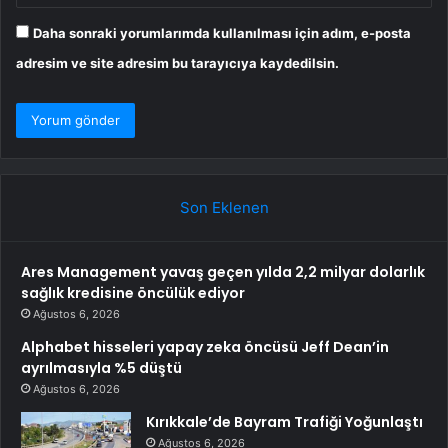
Daha sonraki yorumlarımda kullanılması için adım, e-posta
adresim ve site adresim bu tarayıcıya kaydedilsin.
Son Eklenen
Ares Management yavaş geçen yılda 2,2 milyar dolarlık
sağlık kredisine öncülük ediyor
Ağustos 6, 2026
Alphabet hisseleri yapay zeka öncüsü Jeff Dean’in
ayrılmasıyla %5 düştü
Ağustos 6, 2026
Kırıkkale’de Bayram Trafiği Yoğunlaştı
Ağustos 6, 2026