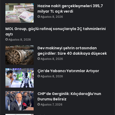
Hazine nakit gerçekleşmeleri 395,7
milyar TL açık verdi
Ağustos 8, 2026
MOL Group, güçlü rafinaj sonuçlarıyla 2Ç tahminlerini
aştı
Ağustos 8, 2026
Dev makineyi şehrin ortasından
geçirdiler: Süre 40 dakikaya düşecek
Ağustos 8, 2026
Çin’de Yabancı Yatırımlar Artıyor
Ağustos 8, 2026
CHP’de Gerginlik: Kılıçdaroğlu’nun
Durumu Belirsiz
Ağustos 7, 2026