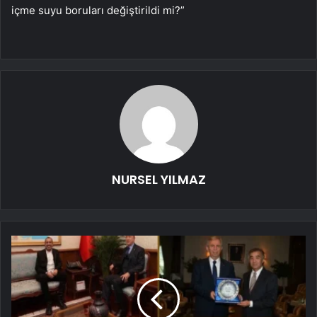
içme suyu boruları değiştirildi mi?”
NURSEL YILMAZ