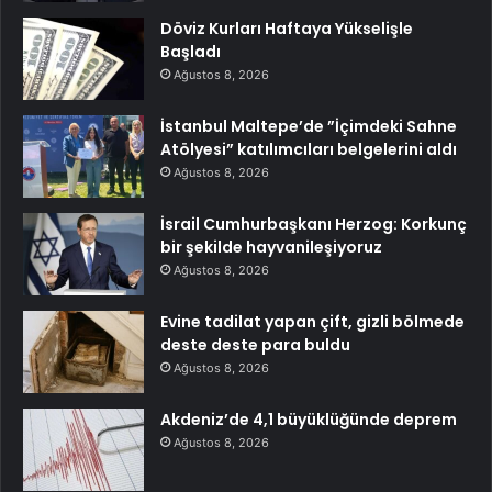
Döviz Kurları Haftaya Yükselişle
Başladı
Ağustos 8, 2026
İstanbul Maltepe’de ”İçimdeki Sahne
Atölyesi” katılımcıları belgelerini aldı
Ağustos 8, 2026
İsrail Cumhurbaşkanı Herzog: Korkunç
bir şekilde hayvanileşiyoruz
Ağustos 8, 2026
Evine tadilat yapan çift, gizli bölmede
deste deste para buldu
Ağustos 8, 2026
Akdeniz’de 4,1 büyüklüğünde deprem
Ağustos 8, 2026