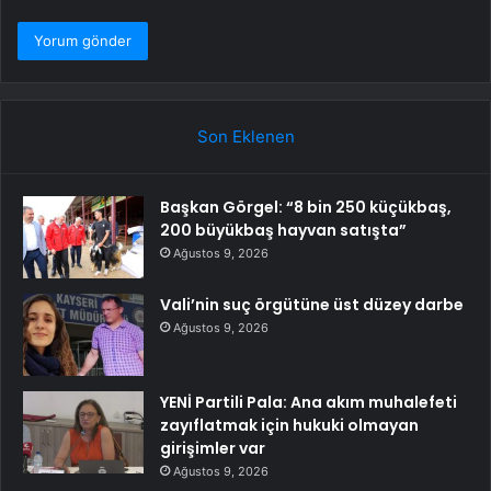
Son Eklenen
Başkan Görgel: “8 bin 250 küçükbaş,
200 büyükbaş hayvan satışta”
Ağustos 9, 2026
Vali’nin suç örgütüne üst düzey darbe
Ağustos 9, 2026
YENİ Partili Pala: Ana akım muhalefeti
zayıflatmak için hukuki olmayan
girişimler var
Ağustos 9, 2026