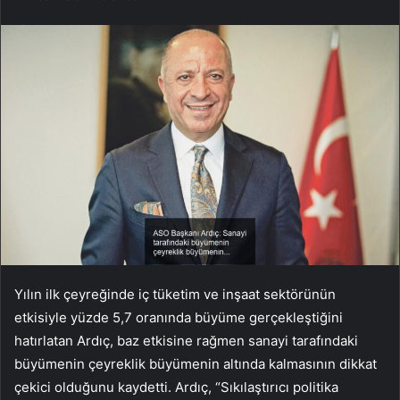
Yılın ilk çeyreğinde iç tüketim ve inşaat sektörünün
etkisiyle yüzde 5,7 oranında büyüme gerçekleştiğini
hatırlatan Ardıç, baz etkisine rağmen sanayi tarafındaki
büyümenin çeyreklik büyümenin altında kalmasının dikkat
çekici olduğunu kaydetti. Ardıç, “Sıkılaştırıcı politika