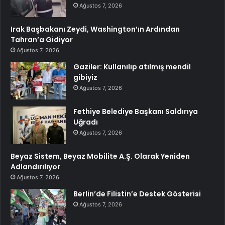
Ağustos 7, 2026
Irak Başbakanı Zeydi, Washington’ın Ardından
Tahran’a Gidiyor
Ağustos 7, 2026
Gaziler: Kullanılıp atılmış mendil
gibiyiz
Ağustos 7, 2026
Fethiye Belediye Başkanı Saldırıya
Uğradı
Ağustos 7, 2026
Beyaz Sistem, Beyaz Mobilite A.Ş. Olarak Yeniden
Adlandırılıyor
Ağustos 7, 2026
Berlin’de Filistin’e Destek Gösterisi
Ağustos 7, 2026