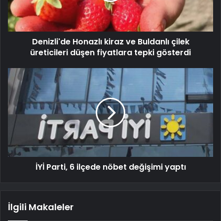
Denizli'de Honazlı kiraz ve Buldanlı çilek
üreticileri düşen fiyatlara tepki gösterdi
İYİ Parti, 6 ilçede nöbet değişimi yaptı
İlgili Makaleler