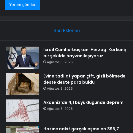
Son Eklenen
İsrail Cumhurbaşkanı Herzog: Korkunç
bir şekilde hayvanileşiyoruz
Ağustos 8, 2026
Evine tadilat yapan çift, gizli bölmede
deste deste para buldu
Ağustos 8, 2026
Akdeniz’de 4,1 büyüklüğünde deprem
Ağustos 8, 2026
Hazine nakit gerçekleşmeleri 395,7