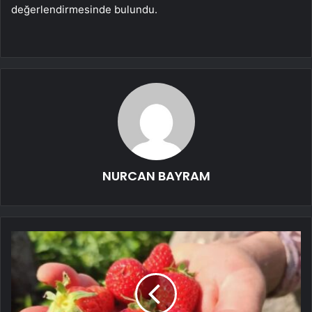
değerlendirmesinde bulundu.
NURCAN BAYRAM