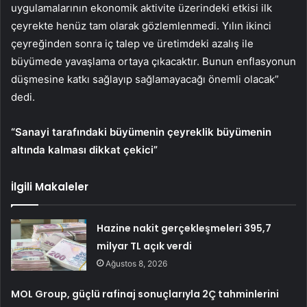
uygulamalarının ekonomik aktivite üzerindeki etkisi ilk
çeyrekte henüz tam olarak gözlemlenmedi. Yılın ikinci
çeyreğinden sonra iç talep ve üretimdeki azalış ile
büyümede yavaşlama ortaya çıkacaktır. Bunun enflasyonun
düşmesine katkı sağlayıp sağlamayacağı önemli olacak”
dedi.
“Sanayi tarafındaki büyümenin çeyreklik büyümenin
altında kalması dikkat çekici”
İlgili Makaleler
Hazine nakit gerçekleşmeleri 395,7
milyar TL açık verdi
Ağustos 8, 2026
MOL Group, güçlü rafinaj sonuçlarıyla 2Ç tahminlerini