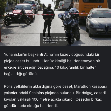
Yunanistan’ın başkenti Atina’nın kuzey doğusundaki bir
plajda ceset bulundu. Henüz kimliği belirlenemeyen bir
erkeğe ait cesedin bacağına, 10 kilogramlık bir halter
bağlandığı görüldü.
Polis yetkililerin aktardığına göre ceset, Marathon kasabası
yakınlarındaki Schinias plajında ​​bulundu. Bir dalgıç, cesedi
kıyıdan yaklaşık 100 metre açıkta çıkardı. Cesedin birkaç
gündür suda olduğu belirlendi.