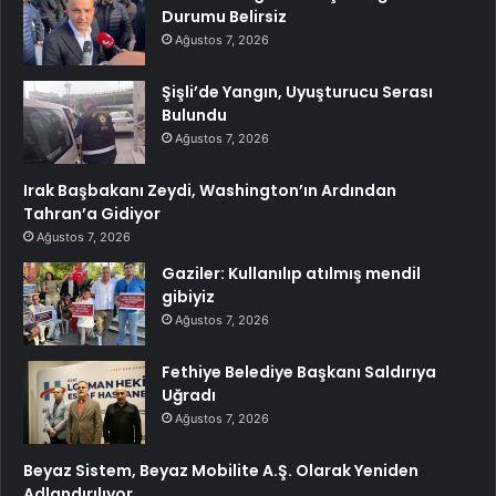
Durumu Belirsiz
Ağustos 7, 2026
Şişli’de Yangın, Uyuşturucu Serası
Bulundu
Ağustos 7, 2026
Irak Başbakanı Zeydi, Washington’ın Ardından
Tahran’a Gidiyor
Ağustos 7, 2026
Gaziler: Kullanılıp atılmış mendil
gibiyiz
Ağustos 7, 2026
Fethiye Belediye Başkanı Saldırıya
Uğradı
Ağustos 7, 2026
Beyaz Sistem, Beyaz Mobilite A.Ş. Olarak Yeniden
Adlandırılıyor