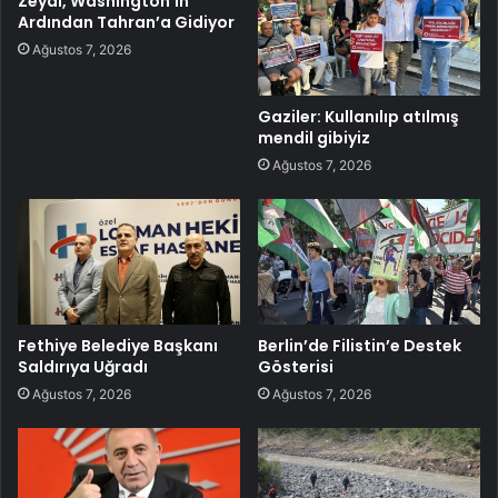
Zeydi, Washington’ın
Ardından Tahran’a Gidiyor
Ağustos 7, 2026
Gaziler: Kullanılıp atılmış
mendil gibiyiz
Ağustos 7, 2026
Fethiye Belediye Başkanı
Berlin’de Filistin’e Destek
Saldırıya Uğradı
Gösterisi
Ağustos 7, 2026
Ağustos 7, 2026