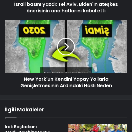
İsrail basını yazdı: Tel Aviv, Biden'ın ateşkes
önerisinin ana hatlarını kabul etti
New York'un Kendini Yapay Yollarla
Genişletmesinin Ardındaki Haklı Neden
İlgili Makaleler
Irak Başbakanı