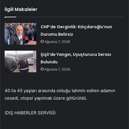
İlgili Makaleler
CHP’de Gerginlik: Kılıçdaroğlu’nun
Durumu Belirsiz
Ağustos 7, 2026
Şişli’de Yangın, Uyuşturucu Serası
Bulundu
Ağustos 7, 2026
40 ila 45 yaşları arasında olduğu tahmin edilen adamın
cesedi, otopsi yapılmak üzere götürüldü.
(DIŞ HABERLER SERVİSİ)