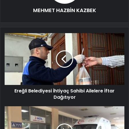
MEHMET HAZBİN KAZBEK
Ereğli Belediyesi İhtiyaç Sahibi Ailelere İftar
Dağıtıyor