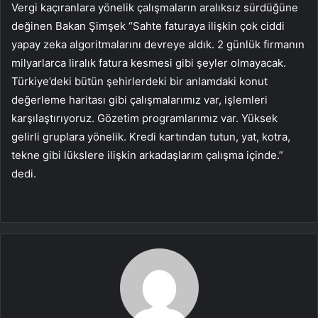
Vergi kaçıranlara yönelik çalışmaların aralıksız sürdüğüne
değinen Bakan Şimşek “Sahte faturaya ilişkin çok ciddi
yapay zeka algoritmalarını devreye aldık. 2 günlük firmanın
milyarlarca liralık fatura kesmesi gibi şeyler olmayacak.
Türkiye’deki bütün şehirlerdeki bir anlamdaki konut
değerleme haritası gibi çalışmalarımız var, işlemleri
karşılaştırıyoruz. Gözetim programlarımız var. Yüksek
gelirli gruplara yönelik. Kredi kartından tutun, yat, kotra,
tekne gibi lükslere ilişkin arkadaşlarım çalışma içinde.”
dedi.