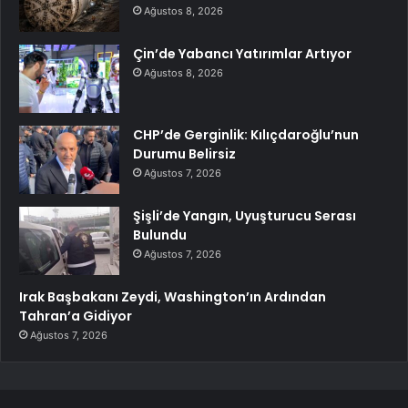
Ağustos 8, 2026
Çin’de Yabancı Yatırımlar Artıyor
Ağustos 8, 2026
CHP’de Gerginlik: Kılıçdaroğlu’nun
Durumu Belirsiz
Ağustos 7, 2026
Şişli’de Yangın, Uyuşturucu Serası
Bulundu
Ağustos 7, 2026
Irak Başbakanı Zeydi, Washington’ın Ardından
Tahran’a Gidiyor
Ağustos 7, 2026