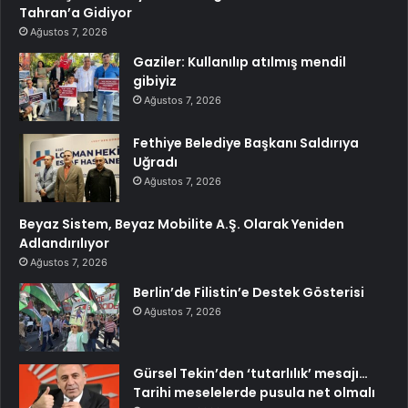
Tahran’a Gidiyor
Ağustos 7, 2026
Gaziler: Kullanılıp atılmış mendil
gibiyiz
Ağustos 7, 2026
Fethiye Belediye Başkanı Saldırıya
Uğradı
Ağustos 7, 2026
Beyaz Sistem, Beyaz Mobilite A.Ş. Olarak Yeniden
Adlandırılıyor
Ağustos 7, 2026
Berlin’de Filistin’e Destek Gösterisi
Ağustos 7, 2026
Gürsel Tekin’den ‘tutarlılık’ mesajı…
Tarihi meselelerde pusula net olmalı