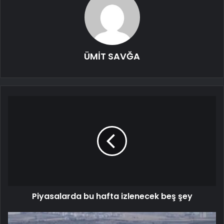
ÜMİT SAVĞA
Piyasalarda bu hafta izlenecek beş şey