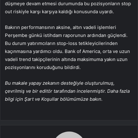
düşmeye devam etmesi durumunda bu pozisyonların stop
out riskiyle karşı karşıya kaldığı konusunda uyardı.
Bakırın performansının aksine, altın vadeli işlemleri
Perşembe günkü istihdam raporunun ardından güçlendi.
Bu durum yatırımcıların stop-loss tetikleyicilerinden
kaçınmasına yardımcı oldu. Bank of America, orta ve uzun
vadeli trend takipçilerinin altında maksimuma yakın uzun
pozisyonlarını koruduğunu bildirdi.
Bu makale yapay zekanın desteğiyle oluşturulmuş,
çevrilmiş ve bir editör tarafından incelenmiştir. Daha fazla
bilgi için Şart ve Koşullar bölümümüze bakın.