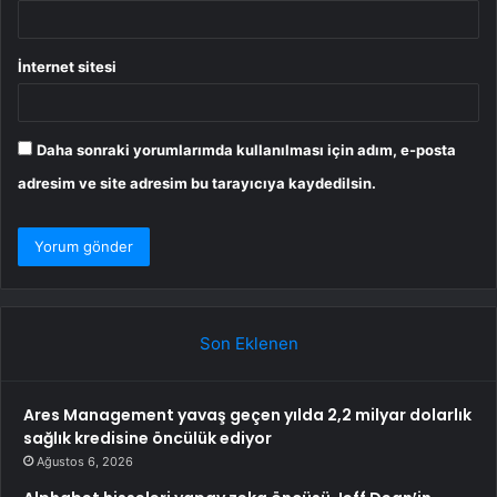
İnternet sitesi
Daha sonraki yorumlarımda kullanılması için adım, e-posta
adresim ve site adresim bu tarayıcıya kaydedilsin.
Son Eklenen
Ares Management yavaş geçen yılda 2,2 milyar dolarlık
sağlık kredisine öncülük ediyor
Ağustos 6, 2026