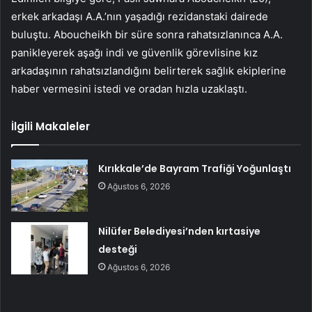
erkek arkadaşı A.A.’nın yaşadığı rezidanstaki dairede
buluştu. Aboucheikh bir süre sonra rahatsızlanınca A.A.
panikleyerek aşağı indi ve güvenlik görevlisine kız
arkadaşının rahatsızlandığını belirterek sağlık ekiplerine
haber vermesini istedi ve oradan hızla uzaklaştı.
İlgili Makaleler
Kırıkkale’de Bayram Trafiği Yoğunlaştı
Ağustos 6, 2026
Nilüfer Belediyesi’nden kırtasiye
desteği
Ağustos 6, 2026