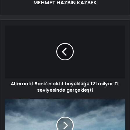
MEHMET HAZBİN KAZBEK
Alternatif Bank’ın aktif büyüklüğü 121 milyar TL
seviyesinde gerçekleşti