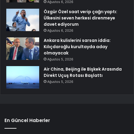
Ağustos 6, 2026
Özgür Özel saat verip çağrı yaptı:
Ülkesini seven herkesi direnmeye
davet ediyorum
Ağustos 6, 2026
Ankara kulislerini sarsan iddia:
Kılıçdaroğlu kurultayda aday
olmayacak
Ağustos 5, 2026
Air China, Beijing ile Bişkek Arasında
Direkt Uçuş Rotası Başlattı
Ağustos 5, 2026
En Güncel Haberler