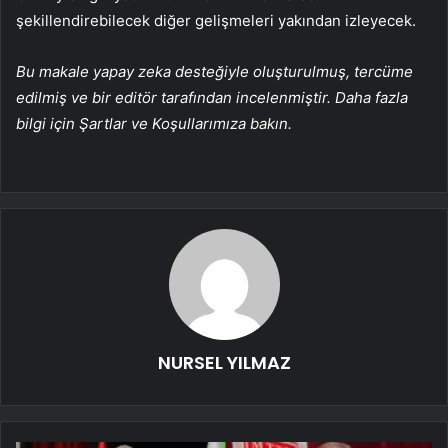
şekillendirebilecek diğer gelişmeleri yakından izleyecek.
Bu makale yapay zeka desteğiyle oluşturulmuş, tercüme
edilmiş ve bir editör tarafından incelenmiştir. Daha fazla
bilgi için Şartlar ve Koşullarımıza bakın.
NURSEL YILMAZ