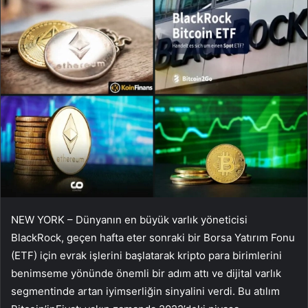
NEW YORK – Dünyanın en büyük varlık yöneticisi
BlackRock, geçen hafta
eter
sonraki bir Borsa Yatırım Fonu
(ETF) için evrak işlerini başlatarak kripto para birimlerini
benimseme yönünde önemli bir adım attı ve dijital varlık
segmentinde artan iyimserliğin sinyalini verdi. Bu atılım