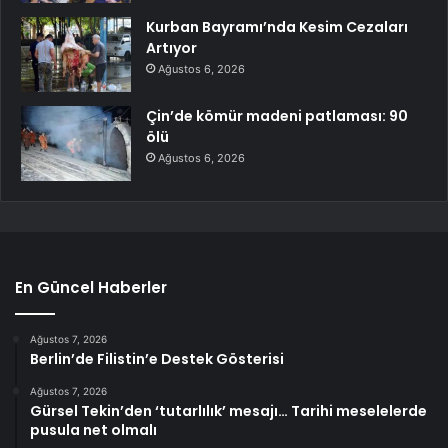
Kurban Bayramı’nda Kesim Cezaları
Artıyor
Ağustos 6, 2026
Çin’de kömür madeni patlaması: 90
ölü
Ağustos 6, 2026
En Güncel Haberler
Ağustos 7, 2026
Berlin’de Filistin’e Destek Gösterisi
Ağustos 7, 2026
Gürsel Tekin’den ‘tutarlılık’ mesajı… Tarihi meselelerde
pusula net olmalı