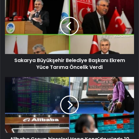
Sakarya Büyükşehir Belediye Başkanı Ekrem
Yüce Tarıma Öncelik Verdi