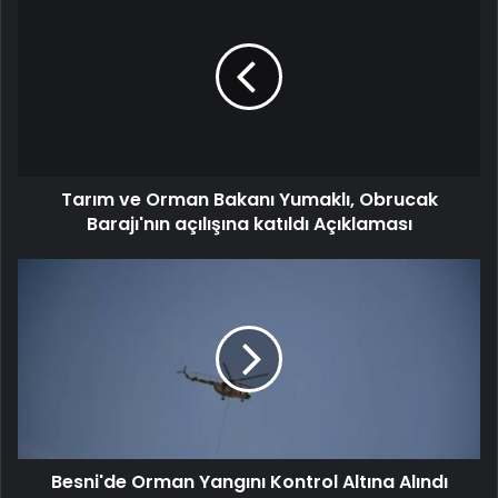
Tarım ve Orman Bakanı Yumaklı, Obrucak
Barajı'nın açılışına katıldı Açıklaması
Besni'de Orman Yangını Kontrol Altına Alındı