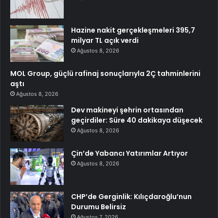
Hazine nakit gerçekleşmeleri 395,7
milyar TL açık verdi
Ağustos 8, 2026
MOL Group, güçlü rafinaj sonuçlarıyla 2Ç tahminlerini
aştı
Ağustos 8, 2026
Dev makineyi şehrin ortasından
geçirdiler: Süre 40 dakikaya düşecek
Ağustos 8, 2026
Çin’de Yabancı Yatırımlar Artıyor
Ağustos 8, 2026
CHP’de Gerginlik: Kılıçdaroğlu’nun
Durumu Belirsiz
Ağustos 7, 2026