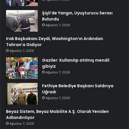
Şişli’de Yangın, Uyuşturucu Serası
Bulundu
Ağustos 7, 2026
Irak Başbakanı Zeydi, Washington’ın Ardından
Tahran’a Gidiyor
Ağustos 7, 2026
Gaziler: Kullanılıp atılmış mendil
gibiyiz
Ağustos 7, 2026
Fethiye Belediye Başkanı Saldırıya
Uğradı
Ağustos 7, 2026
Beyaz Sistem, Beyaz Mobilite A.Ş. Olarak Yeniden
Adlandırılıyor
Ağustos 7, 2026