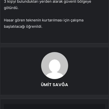
3 kişiyi bulundukları yerden alarak güvenli bölgeye
götürdü.
Hasar gören teknenin kurtarılması için çalışma
başlatılacağı öğrenildi.
ÜMİT SAVĞA