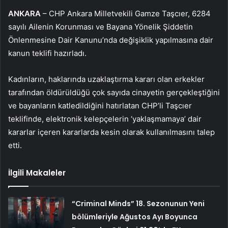
ANKARA
– CHP Ankara Milletvekili Gamze Taşcıer, 6284
sayılı Ailenin Korunması ve Bayana Yönelik Şiddetin
Önlenmesine Dair Kanunu’nda değişiklik yapılmasına dair
kanun teklifi hazırladı.
Kadınların, haklarında uzaklaştırma kararı olan erkekler
tarafından öldürüldüğü çok sayıda cinayetin gerçekleştiğini
ve bayanların katledildiğini hatırlatan CHP’li Taşcıer
teklifinde, elektronik kelepçelerin ‘yaklaşmamaya’ dair
kararlar içeren kararlarda kesin olarak kullanılmasını talep
etti.
İlgili Makaleler
“Criminal Minds” 18. Sezonunun Yeni
bölümleriyle Ağustos Ayı Boyunca