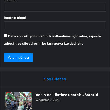
İnternet sitesi
Daha sonraki yorumlarımda kullanılması için adım, e-posta
adresim ve site adresim bu tarayıcıya kaydedilsin.
Son Eklenen
Berlin’de Filistin’e Destek Gösterisi
Ağustos 7, 2026