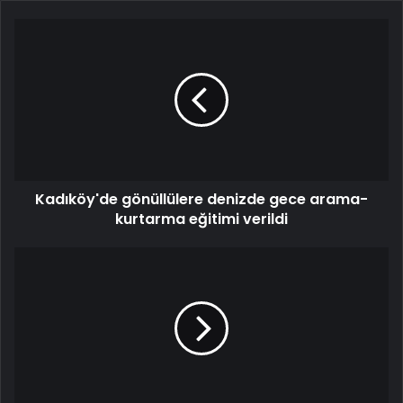
Kadıköy'de gönüllülere denizde gece arama-
kurtarma eğitimi verildi