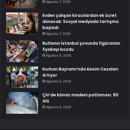
Ağustos 7, 2026
Evden çalışan kiracılardan ek ücret
alınacak: Sosyal medyada tartışma
başladı
Ağustos 7, 2026
Butlanın İstanbul şovunda figüranlar
fiyakayı bozdu
Ağustos 6, 2026
Kurban Bayramı’nda Kesim Cezaları
Artıyor
Ağustos 6, 2026
Çin’de kömür madeni patlaması: 90
ölü
Ağustos 6, 2026