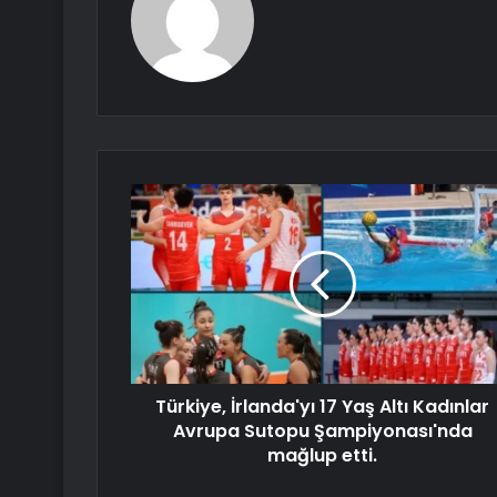
Türkiye, İrlanda'yı 17 Yaş Altı Kadınlar
Avrupa Sutopu Şampiyonası'nda
mağlup etti.