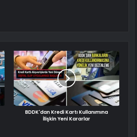
BDDK'dan Kredi Kartı Kullanımına
İlişkin Yeni Kararlar