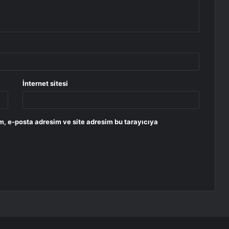
İnternet sitesi
m, e-posta adresim ve site adresim bu tarayıcıya