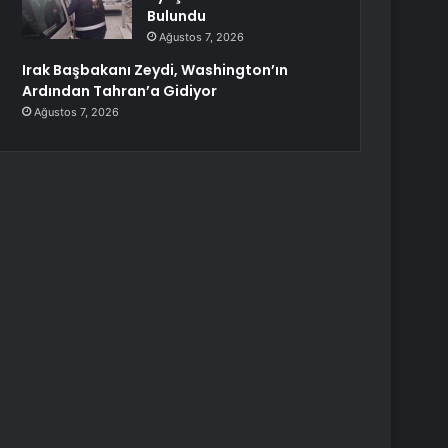
Bulundu
Ağustos 7, 2026
Irak Başbakanı Zeydi, Washington’ın
Ardından Tahran’a Gidiyor
Ağustos 7, 2026