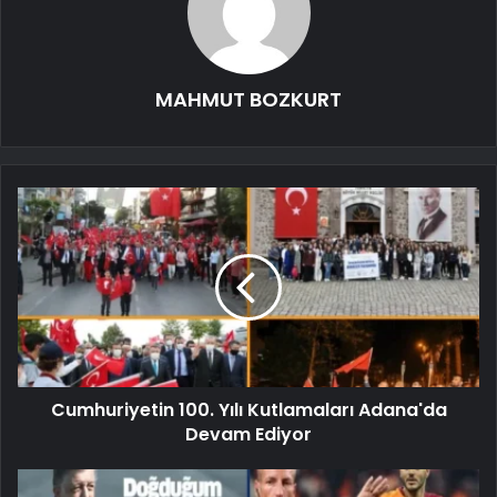
MAHMUT BOZKURT
Cumhuriyetin 100. Yılı Kutlamaları Adana'da
Devam Ediyor