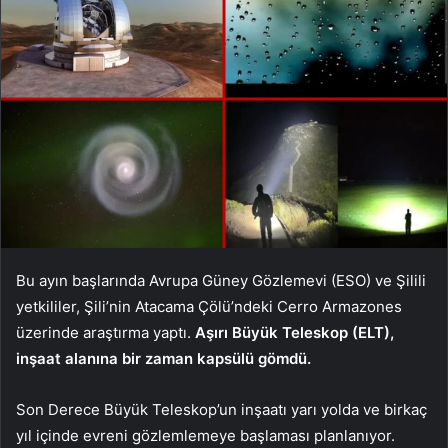
Bu ayın başlarında Avrupa Güney Gözlemevi (ESO) ve Şilili
yetkililer, Şili’nin Atacama Çölü’ndeki Cerro Armazones
üzerinde araştırma yaptı.
Aşırı Büyük Teleskop (ELT),
inşaat alanına bir zaman kapsülü gömdü.
Son Derece Büyük Teleskop’un inşaatı yarı yolda ve birkaç
yıl içinde evreni gözlemlemeye başlaması planlanıyor.