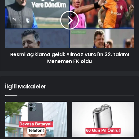
Resmi açıklama geldi: Yılmaz Vural'ın 32. takımı
Menemen FK oldu
İlgili Makaleler