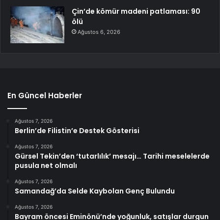
Çin’de kömür madeni patlaması: 90
ölü
Ağustos 6, 2026
En Güncel Haberler
Ağustos 7, 2026
Berlin’de Filistin’e Destek Gösterisi
Ağustos 7, 2026
Gürsel Tekin’den ‘tutarlılık’ mesajı… Tarihi meselelerde
pusula net olmalı
Ağustos 7, 2026
Samandağ’da Selde Kaybolan Genç Bulundu
Ağustos 7, 2026
Bayram öncesi Eminönü’nde yoğunluk, satışlar durgun