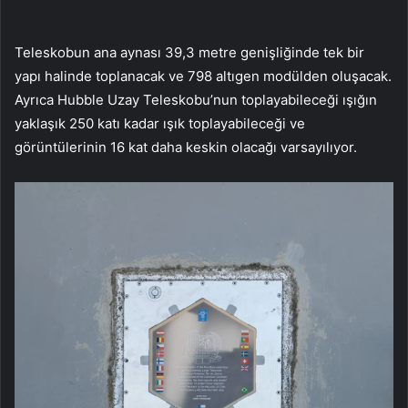
Teleskobun ana aynası 39,3 metre genişliğinde tek bir
yapı halinde toplanacak ve 798 altıgen modülden oluşacak.
Ayrıca Hubble Uzay Teleskobu’nun toplayabileceği ışığın
yaklaşık 250 katı kadar ışık toplayabileceği ve
görüntülerinin 16 kat daha keskin olacağı varsayılıyor.