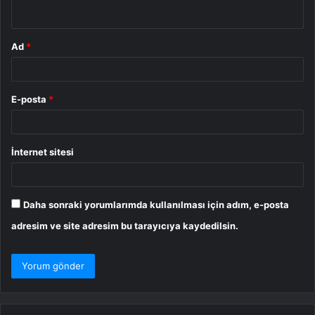
*
Ad
*
E-posta
*
İnternet sitesi
Daha sonraki yorumlarımda kullanılması için adım, e-posta
adresim ve site adresim bu tarayıcıya kaydedilsin.