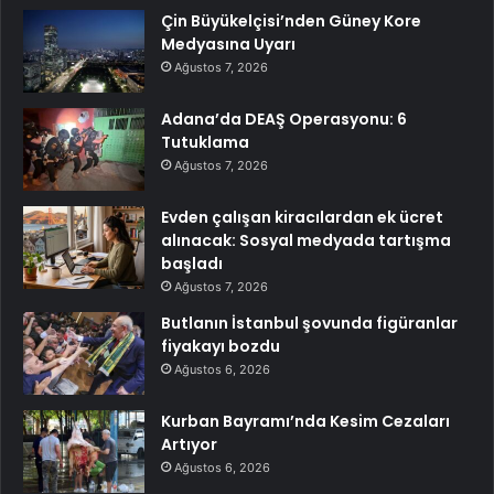
Çin Büyükelçisi’nden Güney Kore
Medyasına Uyarı
Ağustos 7, 2026
Adana’da DEAŞ Operasyonu: 6
Tutuklama
Ağustos 7, 2026
Evden çalışan kiracılardan ek ücret
alınacak: Sosyal medyada tartışma
başladı
Ağustos 7, 2026
Butlanın İstanbul şovunda figüranlar
fiyakayı bozdu
Ağustos 6, 2026
Kurban Bayramı’nda Kesim Cezaları
Artıyor
Ağustos 6, 2026