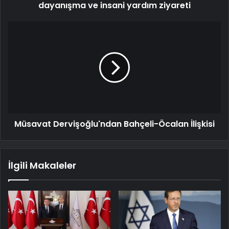
dayanışma ve insani yardım ziyareti
Müsavat Dervişoğlu'ndan Bahçeli-Öcalan İlişkisi
İlgili Makaleler