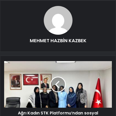
MEHMET HAZBİN KAZBEK
Ağrı Kadın STK Platformu’ndan sosyal