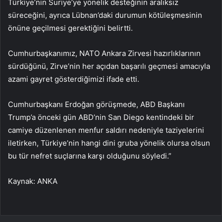
Türkiye’nin Suriye’ye yönelik desteğinin aralıksız
süreceğini, ayrıca Lübnan’daki durumun kötüleşmesinin
önüne geçilmesi gerektiğini belirtti.
Cumhurbaşkanımız, NATO Ankara Zirvesi hazırlıklarının
sürdüğünü, Zirve’nin her açıdan başarılı geçmesi amacıyla
azami gayret gösterdiğimizi ifade etti.
Cumhurbaşkanı Erdoğan görüşmede, ABD Başkanı
Trump’a önceki gün ABD’nin San Diego kentindeki bir
camiye düzenlenen menfur saldırı nedeniyle taziyelerini
iletirken, Türkiye’nin hangi dini gruba yönelik olursa olsun
bu tür nefret suçlarına karşı olduğunu söyledi.”
Kaynak: ANKA