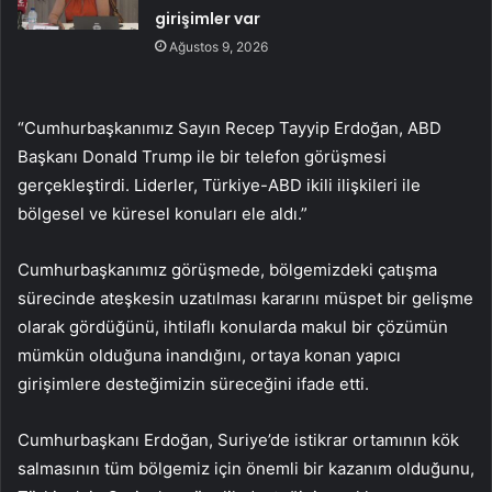
girişimler var
Ağustos 9, 2026
“Cumhurbaşkanımız Sayın Recep Tayyip Erdoğan, ABD
Başkanı Donald Trump ile bir telefon görüşmesi
gerçekleştirdi. Liderler, Türkiye-ABD ikili ilişkileri ile
bölgesel ve küresel konuları ele aldı.”
Cumhurbaşkanımız görüşmede, bölgemizdeki çatışma
sürecinde ateşkesin uzatılması kararını müspet bir gelişme
olarak gördüğünü, ihtilaflı konularda makul bir çözümün
mümkün olduğuna inandığını, ortaya konan yapıcı
girişimlere desteğimizin süreceğini ifade etti.
Cumhurbaşkanı Erdoğan, Suriye’de istikrar ortamının kök
salmasının tüm bölgemiz için önemli bir kazanım olduğunu,