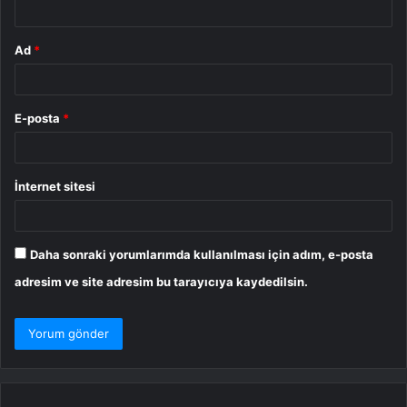
Ad
*
E-posta
*
İnternet sitesi
Daha sonraki yorumlarımda kullanılması için adım, e-posta
adresim ve site adresim bu tarayıcıya kaydedilsin.