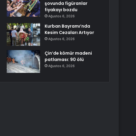
şovunda figüranlar
fiyakayı bozdu
Ağustos 6, 2026
Kurban Bayramı’nda
Kesim Cezaları Artıyor
Ağustos 6, 2026
Çin’de kömür madeni
patlaması: 90 ölü
Ağustos 6, 2026