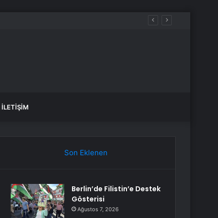
İLETIŞIM
Son Eklenen
Berlin’de Filistin’e Destek
Gösterisi
Ağustos 7, 2026