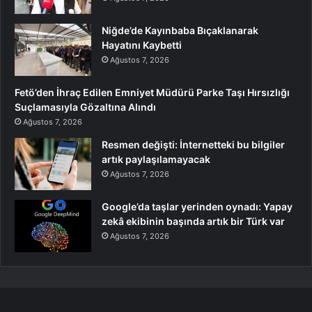
Niğde’de Kayınbaba Bıçaklanarak
Hayatını Kaybetti
Ağustos 7, 2026
Fetö’den İhraç Edilen Emniyet Müdürü Parke Taşı Hırsızlığı
Suçlamasıyla Gözaltına Alındı
Ağustos 7, 2026
Resmen değişti: İnternetteki bu bilgiler
artık paylaşılamayacak
Ağustos 7, 2026
Google’da taşlar yerinden oynadı: Yapay
zekâ ekibinin başında artık bir Türk var
Ağustos 7, 2026