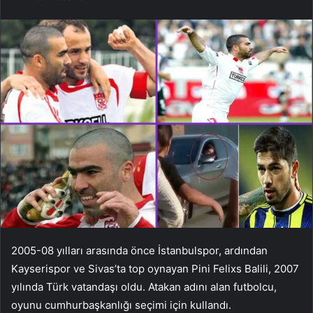
2005-08 yılları arasında önce İstanbulspor, ardından
Kayserispor ve Sivas’ta top oynayan Pini Felixs Balili, 2007
yılında Türk vatandaşı oldu. Atakan adını alan futbolcu,
oyunu cumhurbaşkanlığı seçimi için kullandı.