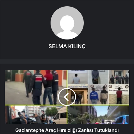
SELMA KILINÇ
Gaziantep'te Araç Hırsızlığı Zanlısı Tutuklandı