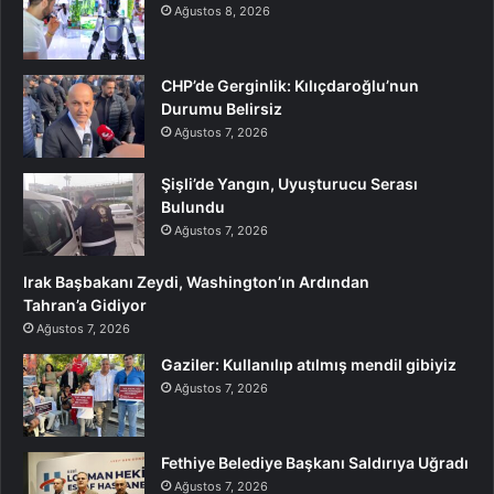
Ağustos 8, 2026
CHP’de Gerginlik: Kılıçdaroğlu’nun
Durumu Belirsiz
Ağustos 7, 2026
Şişli’de Yangın, Uyuşturucu Serası
Bulundu
Ağustos 7, 2026
Irak Başbakanı Zeydi, Washington’ın Ardından
Tahran’a Gidiyor
Ağustos 7, 2026
Gaziler: Kullanılıp atılmış mendil gibiyiz
Ağustos 7, 2026
Fethiye Belediye Başkanı Saldırıya Uğradı
Ağustos 7, 2026