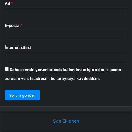
Ad
*
E-posta
*
İnternet sitesi
Daha sonraki yorumlarımda kullanılması için adım, e-posta
adresim ve site adresim bu tarayıcıya kaydedilsin.
Son Eklenen