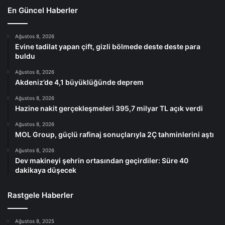
En Güncel Haberler
Ağustos 8, 2026
Evine tadilat yapan çift, gizli bölmede deste deste para
buldu
Ağustos 8, 2026
Akdeniz’de 4,1 büyüklüğünde deprem
Ağustos 8, 2026
Hazine nakit gerçekleşmeleri 395,7 milyar TL açık verdi
Ağustos 8, 2026
MOL Group, güçlü rafinaj sonuçlarıyla 2Ç tahminlerini aştı
Ağustos 8, 2026
Dev makineyi şehrin ortasından geçirdiler: Süre 40
dakikaya düşecek
Rastgele Haberler
Ağustos 8, 2025