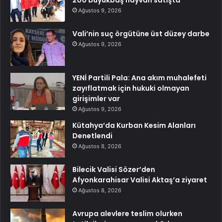
Ağustos 9, 2026
Vali’nin suç örgütüne üst düzey darbe
Ağustos 9, 2026
YENİ Partili Pala: Ana akım muhalefeti
zayıflatmak için hukuki olmayan
girişimler var
Ağustos 9, 2026
Kütahya’da Kurban Kesim Alanları
Denetlendi
Ağustos 8, 2026
Bilecik Valisi Sözer’den
Afyonkarahisar Valisi Aktaş’a ziyaret
Ağustos 8, 2026
Avrupa alevlere teslim olurken