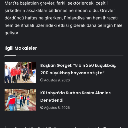
Mart’ta başlatılan grevler, farklı sektörlerdeki çeşitli
şirketlerin aksaklıklar bildirmesine neden oldu. Grevler
dördüncü haftasına girerken, Finlandiya’nın hem ihracatı
hem de ithalatı üzerindeki etkisi giderek daha belirgin hale
geliyor.
İlgili Makaleler
Başkan Görgel: “8 bin 250 küçükbaş,
200 büyükbaş hayvan satışta”
Ağustos 9, 2026
Kütahya’da Kurban Kesim Alanları
Denetlendi
Ağustos 8, 2026