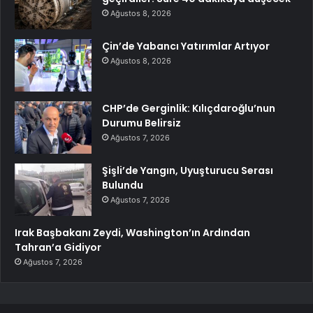
Ağustos 8, 2026
Çin’de Yabancı Yatırımlar Artıyor
Ağustos 8, 2026
CHP’de Gerginlik: Kılıçdaroğlu’nun
Durumu Belirsiz
Ağustos 7, 2026
Şişli’de Yangın, Uyuşturucu Serası
Bulundu
Ağustos 7, 2026
Irak Başbakanı Zeydi, Washington’ın Ardından
Tahran’a Gidiyor
Ağustos 7, 2026