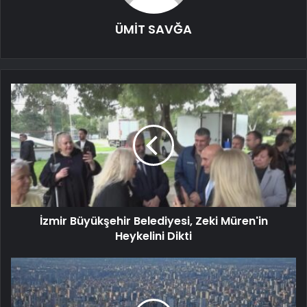
ÜMİT SAVĞA
İzmir Büyükşehir Belediyesi, Zeki Müren'in
Heykelini Dikti