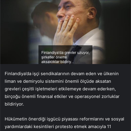
Finlandiya’da işçi sendikalarının devam eden ve ülkenin
liman ve demiryolu sistemini önemli ölçüde aksatan
grevleri çeşitli işletmeleri etkilemeye devam ederken,
birçoğu önemli finansal etkiler ve operasyonel zorluklar
bildiriyor.
Hükümetin önerdiği işgücü piyasası reformlarını ve sosyal
yardımlardaki kesintileri protesto etmek amacıyla 11