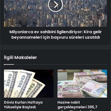
Milyonlarca ev sahibini ilgilendiriyor: Kira gelir
beyannameleri için başvuru süreleri uzatıldı
İlgili Makaleler
Döviz Kurları Haftaya
Hazine nakit
Yükselişle Başladı
gerçekleşmeleri 395,7