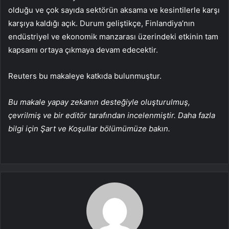
olduğu ve çok sayıda sektörün aksama ve kesintilerle karşı
karşıya kaldığı açık. Durum geliştikçe, Finlandiya’nın
endüstriyel ve ekonomik manzarası üzerindeki etkinin tam
kapsamı ortaya çıkmaya devam edecektir.
Reuters bu makaleye katkıda bulunmuştur.
Bu makale yapay zekanın desteğiyle oluşturulmuş,
çevrilmiş ve bir editör tarafından incelenmiştir. Daha fazla
bilgi için Şart ve Koşullar bölümümüze bakın.