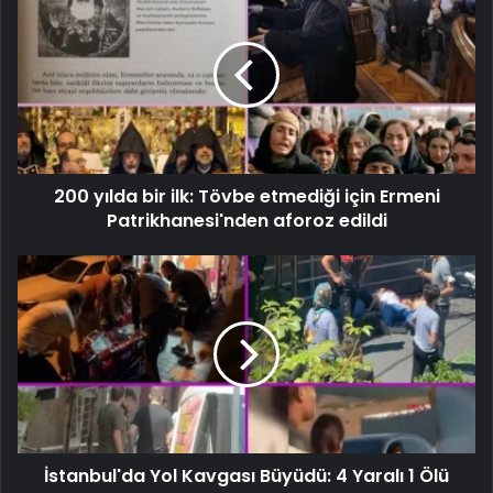
200 yılda bir ilk: Tövbe etmediği için Ermeni
Patrikhanesi'nden aforoz edildi
İstanbul'da Yol Kavgası Büyüdü: 4 Yaralı 1 Ölü