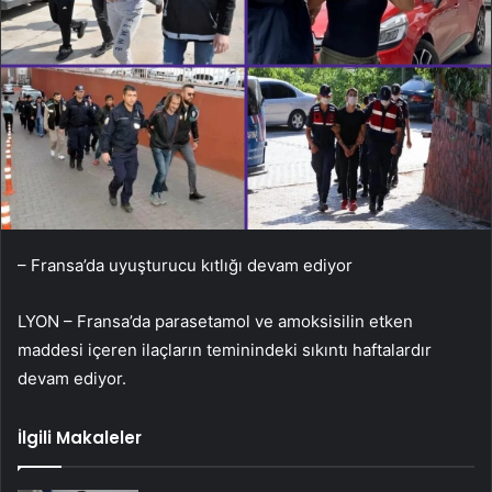
– Fransa’da uyuşturucu kıtlığı devam ediyor
LYON – Fransa’da parasetamol ve amoksisilin etken
maddesi içeren ilaçların teminindeki sıkıntı haftalardır
devam ediyor.
İlgili Makaleler