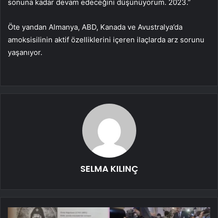
sonuna kadar devam edeceğini düşünüyorum. 2023.”
Öte yandan Almanya, ABD, Kanada ve Avustralya’da
amoksisilinin aktif özelliklerini içeren ilaçlarda arz sorunu
yaşanıyor.
SELMA KILINÇ