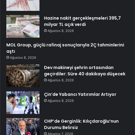
Hazine nakit gerçekleşmeleri 395,7
milyar TL açık verdi
Ağustos 8, 2026
MOL Group, güçlü rafinaj sonuçlarıyla 2Ç tahminlerini
aştı
Ağustos 8, 2026
Dev makineyi şehrin ortasından
geçirdiler: Süre 40 dakikaya düşecek
Ağustos 8, 2026
Çin’de Yabancı Yatırımlar Artıyor
Ağustos 8, 2026
CHP’de Gerginlik: Kılıçdaroğlu’nun
Durumu Belirsiz
Ağustos 7, 2026