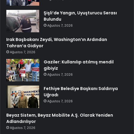
Şişli’de Yangın, Uyuşturucu Serası
Bulundu
Ağustos 7, 2026
Irak Başbakanı Zeydi, Washington’ın Ardından
Tahran’a Gidiyor
Ağustos 7, 2026
Gaziler: Kullanılıp atılmış mendil
gibiyiz
Ağustos 7, 2026
Fethiye Belediye Başkanı Saldırıya
Uğradı
Ağustos 7, 2026
Beyaz Sistem, Beyaz Mobilite A.Ş. Olarak Yeniden
Adlandırılıyor
Ağustos 7, 2026