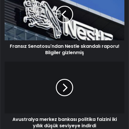
Fransız Senatosu'ndan Nestle skandalı raporu!
Bilgiler gizlenmiş
Avustralya merkez bankası politika faizini iki
yıllık düşük seviyeye indirdi