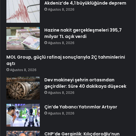
Akdeniz’de 4,1 büyüklüğünde deprem
Ağustos 8, 2026
Hazine nakit gerçekleşmeleri 395,7
milyar TL açık verdi
Ağustos 8, 2026
MOL Group, güçlü rafinaj sonuçlarıyla 2Ç tahminlerini
aştı
Ağustos 8, 2026
Dev makineyi şehrin ortasından
geçirdiler: Süre 40 dakikaya düşecek
Ağustos 8, 2026
Çin’de Yabancı Yatırımlar Artıyor
Ağustos 8, 2026
CHP’de Gerginlik: Kılıçdaroğlu’nun