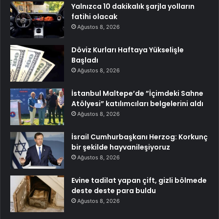
Yalnızca 10 dakikalık şarjla yolların
fatihi olacak
Ağustos 8, 2026
Döviz Kurları Haftaya Yükselişle
Başladı
Ağustos 8, 2026
İstanbul Maltepe’de ”İçimdeki Sahne
Atölyesi” katılımcıları belgelerini aldı
Ağustos 8, 2026
İsrail Cumhurbaşkanı Herzog: Korkunç
bir şekilde hayvanileşiyoruz
Ağustos 8, 2026
Evine tadilat yapan çift, gizli bölmede
deste deste para buldu
Ağustos 8, 2026