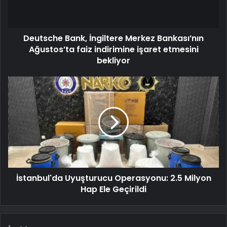
Deutsche Bank, İngiltere Merkez Bankası’nın
Ağustos’ta faiz indirimine işaret etmesini
bekliyor
İstanbul'da Uyuşturucu Operasyonu: 2.5 Milyon
Hap Ele Geçirildi