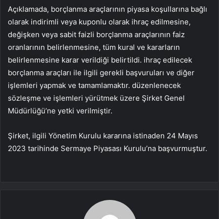
Açıklamada, borçlanma araçlarının piyasa koşullarına bağlı
olarak indirimli veya kuponlu olarak ihraç edilmesine,
değişken veya sabit faizli borçlanma araçlarının faiz
oranlarının belirlenmesine, tüm kural ve kararların
belirlenmesine karar verildiği belirtildi. ihraç edilecek
borçlanma araçları ile ilgili gerekli başvuruları ve diğer
işlemleri yapmak ve tamamlamaktır. düzenlenecek
sözleşme ve işlemleri yürütmek üzere Şirket Genel
Müdürlüğü’ne yetki verilmiştir.
Şirket, ilgili Yönetim Kurulu kararına istinaden 24 Mayıs
2023 tarihinde Sermaye Piyasası Kurulu’na başvurmuştur.