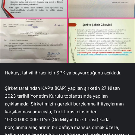
Hektaş, tahvil ihracı için SPK’ya başvurduğunu açıkladı.
Şirket tarafından KAP’a (KAP) yapılan şirketin 27 Nisan
2023 tarihli Yönetim Kurulu toplantısında yapılan
açıklamada; Şirketimizin gerekli borçlanma ihtiyaçlarının
karşılanması amacıyla, Türk Lirası cinsinden
10.000.000.000 TL’ye (On Milyar Türk Lirası) kadar
borçlanma araçlarının bir defaya mahsus olmak üzere,