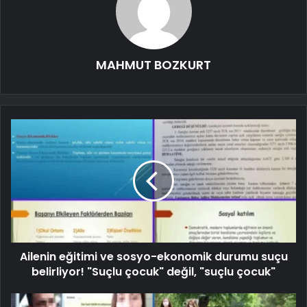
MAHMUT BOZKURT
Ailenin eğitimi ve sosyo-ekonomik durumu suçu
belirliyor! "Suçlu çocuk" değil, "suçlu çocuk"