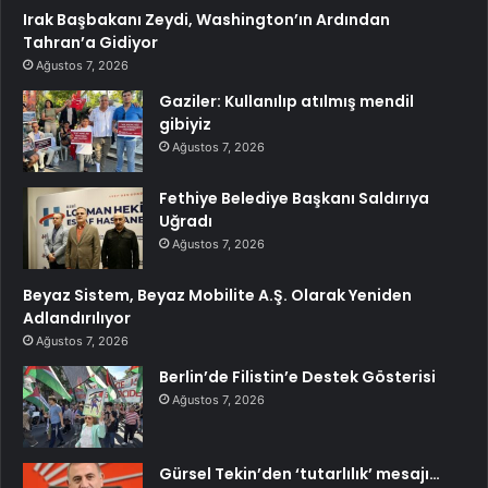
Irak Başbakanı Zeydi, Washington’ın Ardından
Tahran’a Gidiyor
Ağustos 7, 2026
Gaziler: Kullanılıp atılmış mendil
gibiyiz
Ağustos 7, 2026
Fethiye Belediye Başkanı Saldırıya
Uğradı
Ağustos 7, 2026
Beyaz Sistem, Beyaz Mobilite A.Ş. Olarak Yeniden
Adlandırılıyor
Ağustos 7, 2026
Berlin’de Filistin’e Destek Gösterisi
Ağustos 7, 2026
Gürsel Tekin’den ‘tutarlılık’ mesajı…