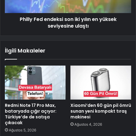
Philly Fed endeksi son iki yılın en yüksek
seviyesine ulaştı
İlgili Makaleler
Redmi Note 17 Pro Max,
Xiaomi’den 60 gün pil ömrü
bataryada çığır açıyor:
sunan yeni kompakt tıraş
Türkiye’de de satışa
makinesi
çıkacak
Ağustos 4, 2026
Ağustos 5, 2026