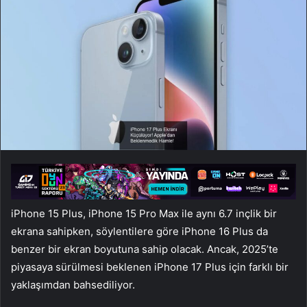
iPhone 15 Plus, iPhone 15 Pro Max ile aynı 6.7 inçlik bir
ekrana sahipken, söylentilere göre iPhone 16 Plus da
benzer bir ekran boyutuna sahip olacak. Ancak, 2025’te
piyasaya sürülmesi beklenen iPhone 17 Plus için farklı bir
yaklaşımdan bahsediliyor.