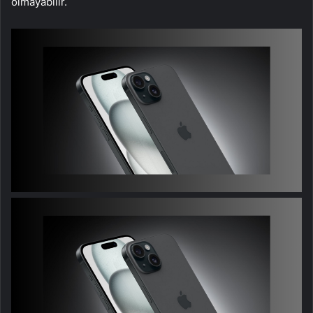
olmayabilir.