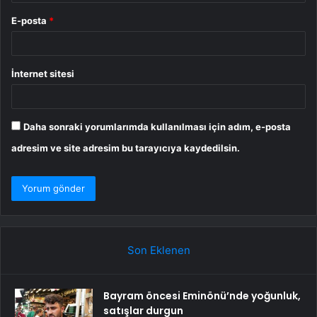
E-posta
*
İnternet sitesi
Daha sonraki yorumlarımda kullanılması için adım, e-posta
adresim ve site adresim bu tarayıcıya kaydedilsin.
Son Eklenen
Bayram öncesi Eminönü’nde yoğunluk,
satışlar durgun