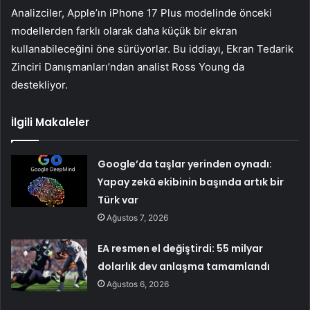
Analizciler, Apple’ın iPhone 17 Plus modelinde önceki
modellerden farklı olarak daha küçük bir ekran
kullanabileceğini öne sürüyorlar. Bu iddiayı, Ekran Tedarik
Zinciri Danışmanları’ndan analist Ross Young da
destekliyor.
İlgili Makaleler
Google’da taşlar yerinden oynadı:
Yapay zekâ ekibinin başında artık bir
Türk var
Ağustos 7, 2026
EA resmen el değiştirdi: 55 milyar
dolarlık dev anlaşma tamamlandı
Ağustos 6, 2026