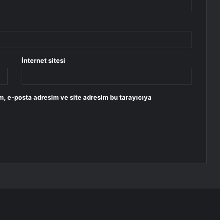
İnternet sitesi
m, e-posta adresim ve site adresim bu tarayıcıya