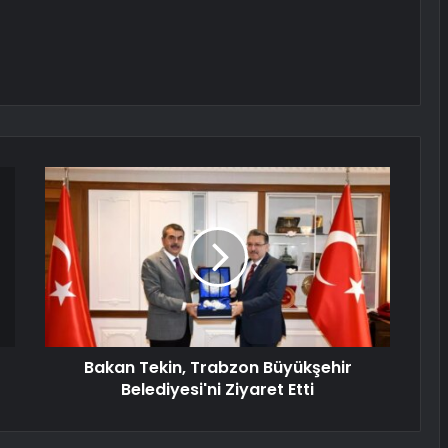
Bakan Tekin, Trabzon Büyükşehir
Belediyesi'ni Ziyaret Etti