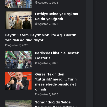
Ağustos 7, 2026
Fethiye Belediye Başkanı
Saldırıya Uğradı
Ağustos 7, 2026
Beyaz Sistem, Beyaz Mobilite A.Ş. Olarak
Yeniden Adlandırılıyor
Ağustos 7, 2026
Berlin’de Filistin’e Destek
Gösterisi
Ağustos 7, 2026
Gürsel Tekin’den
‘tutarlılık’ mesajı… Tarihi
meselelerde pusula net
olmalı
Ağustos 7, 2026
Samandağ’da Selde