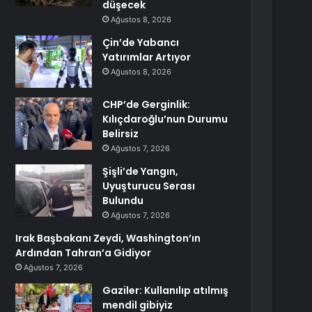
düşecek
Ağustos 8, 2026
Çin’de Yabancı
Yatırımlar Artıyor
Ağustos 8, 2026
CHP’de Gerginlik:
Kılıçdaroğlu’nun Durumu
Belirsiz
Ağustos 7, 2026
Şişli’de Yangın,
Uyuşturucu Serası
Bulundu
Ağustos 7, 2026
Irak Başbakanı Zeydi, Washington’ın
Ardından Tahran’a Gidiyor
Ağustos 7, 2026
Gaziler: Kullanılıp atılmış
mendil gibiyiz