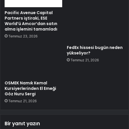
Pacific Avenue Capital
Partners iştiraki, ESE
World’ü Amcor’dan satın
alma işlemini tamamladı
Temmuz 23, 2026
FedEx hissesi bugün neden
yükseliyor?
Temmuz 21, 2026
OSMEK Namık Kemal
Kursiyerlerinden El Emeği
Göz Nuru Sergi
Temmuz 21, 2026
Bir yanıt yazın