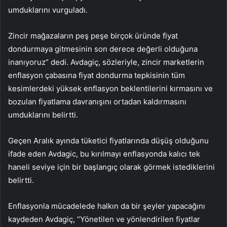
umduklarını vurguladı.
Zincir mağazaların peş peşe birçok üründe fiyat
dondurmaya gitmesinin son derece değerli olduğuna
inanıyoruz” dedi. Avdagiç, sözleriyle, zincir marketlerin
enflasyon çabasına fiyat dondurma tepkisinin tüm
kesimlerdeki yüksek enflasyon beklentilerini kırmasını ve
bozulan fiyatlama davranışını ortadan kaldırmasını
umduklarını belirtti.
Geçen Aralık ayında tüketici fiyatlarında düşüş olduğunu
ifade eden Avdagic, bu kırılmayı enflasyonda kalıcı tek
haneli seviye için bir başlangıç ​​olarak görmek istediklerini
belirtti.
Enflasyonla mücadelede halkın da bir şeyler yapacağını
kaydeden Avdagiç, “Yönetilen ve yönlendirilen fiyatlar