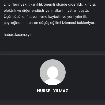
zincirlerindeki tıkanıklık önemli ölçüde giderildi. İkincisi,
elektrik ve diğer endüstriyel malların fiyatları düştü.
Üçüncüsü, enflasyon ivme kaybetti ve yeni yılın ilk
çeyreğinden itibaren düşüş eğilimi izlemesi bekleniyor.
haberalacam.xyz
NURSEL YILMAZ