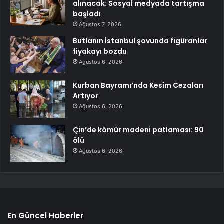
alınacak: Sosyal medyada tartışma
başladı
Ağustos 7, 2026
Butlanın İstanbul şovunda figüranlar
fiyakayı bozdu
Ağustos 6, 2026
Kurban Bayramı’nda Kesim Cezaları
Artıyor
Ağustos 6, 2026
Çin’de kömür madeni patlaması: 90
ölü
Ağustos 6, 2026
En Güncel Haberler