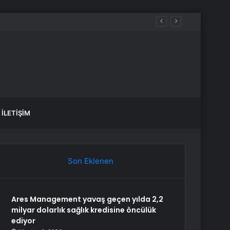
İLETIŞIM
Son Eklenen
Ares Management yavaş geçen yılda 2,2
milyar dolarlık sağlık kredisine öncülük
ediyor