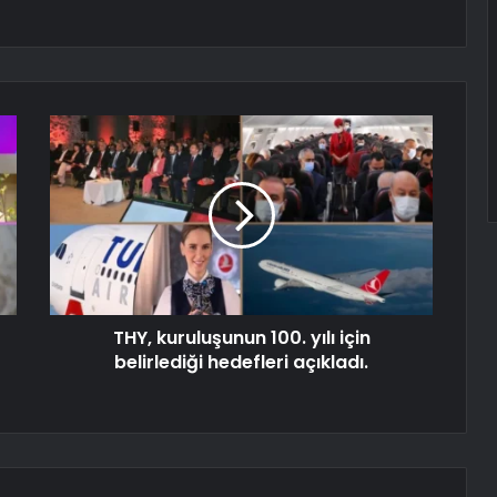
THY, kuruluşunun 100. yılı için
belirlediği hedefleri açıkladı.