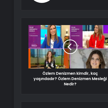
Özlem Denizmen kimdir, kaç
yaşındadır? Özlem Denizmen Mesleği
Nedir?