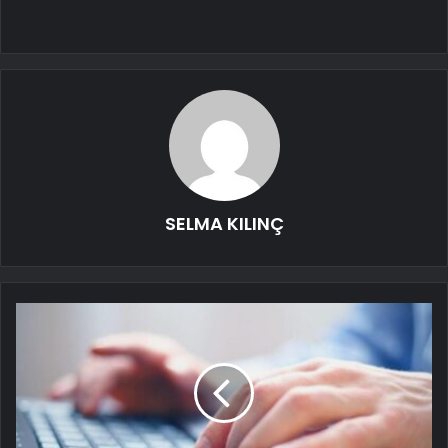
SELMA KILINÇ