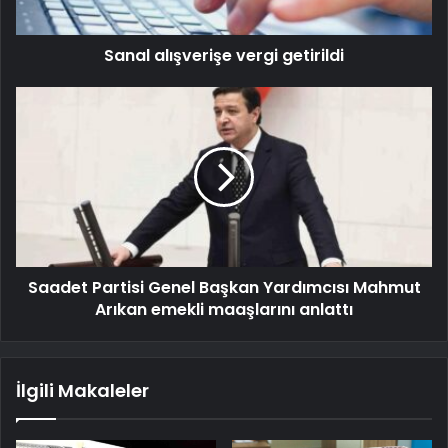
Sanal alışverişe vergi getirildi
Saadet Partisi Genel Başkan Yardımcısı Mahmut
Arıkan emekli maaşlarını anlattı
İlgili Makaleler