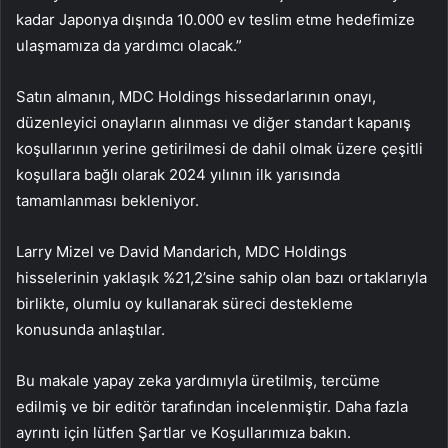
kadar Japonya dışında 10.000 ev teslim etme hedefimize
ulaşmamıza da yardımcı olacak.”
Satın almanın, MDC Holdings hissedarlarının onayı,
düzenleyici onayların alınması ve diğer standart kapanış
koşullarının yerine getirilmesi de dahil olmak üzere çeşitli
koşullara bağlı olarak 2024 yılının ilk yarısında
tamamlanması bekleniyor.
Larry Mizel ve David Mandarich, MDC Holdings
hisselerinin yaklaşık %21,2’sine sahip olan bazı ortaklarıyla
birlikte, olumlu oy kullanarak süreci destekleme
konusunda anlaştılar.
Bu makale yapay zeka yardımıyla üretilmiş, tercüme
edilmiş ve bir editör tarafından incelenmiştir. Daha fazla
ayrıntı için lütfen Şartlar ve Koşullarımıza bakın.