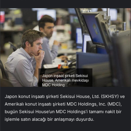
Japon konut inşaatı şirketi Sekisui House, Ltd. (SKHSY) ve
Amerikalı konut inşaatı şirketi MDC Holdings, Inc. (MDC),
bugün Sekisui House’un MDC Holdings’i tamamı nakit bir
işlemle satın alacağı bir anlaşmayı duyurdu.