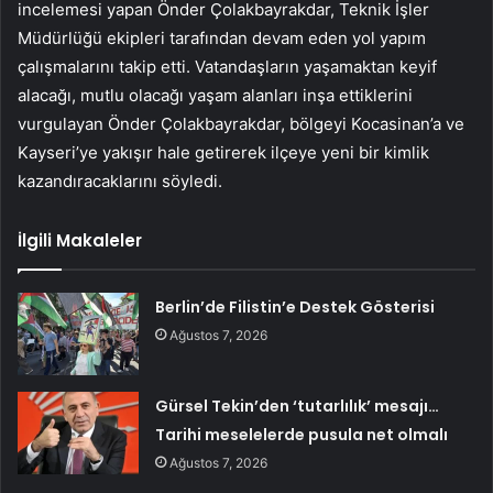
incelemesi yapan Önder Çolakbayrakdar, Teknik İşler
Müdürlüğü ekipleri tarafından devam eden yol yapım
çalışmalarını takip etti. Vatandaşların yaşamaktan keyif
alacağı, mutlu olacağı yaşam alanları inşa ettiklerini
vurgulayan Önder Çolakbayrakdar, bölgeyi Kocasinan’a ve
Kayseri’ye yakışır hale getirerek ilçeye yeni bir kimlik
kazandıracaklarını söyledi.
İlgili Makaleler
Berlin’de Filistin’e Destek Gösterisi
Ağustos 7, 2026
Gürsel Tekin’den ‘tutarlılık’ mesajı…
Tarihi meselelerde pusula net olmalı
Ağustos 7, 2026