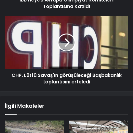
Toplantısına Katıldı
CHP, Lütfü Savaş'ın görüşüleceği Başbakanlık
toplantısını erteledi
İlgili Makaleler