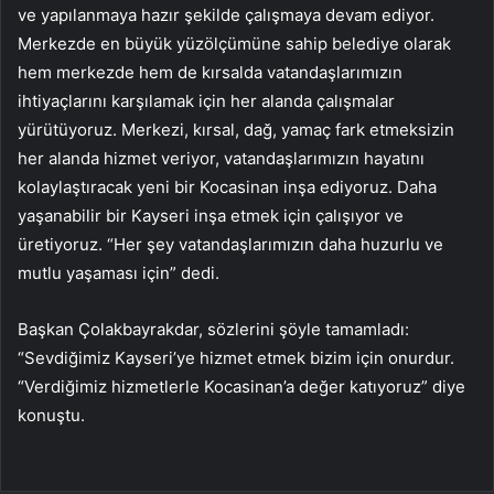
ve yapılanmaya hazır şekilde çalışmaya devam ediyor.
Merkezde en büyük yüzölçümüne sahip belediye olarak
hem merkezde hem de kırsalda vatandaşlarımızın
ihtiyaçlarını karşılamak için her alanda çalışmalar
yürütüyoruz. Merkezi, kırsal, dağ, yamaç fark etmeksizin
her alanda hizmet veriyor, vatandaşlarımızın hayatını
kolaylaştıracak yeni bir Kocasinan inşa ediyoruz. Daha
yaşanabilir bir Kayseri inşa etmek için çalışıyor ve
üretiyoruz. “Her şey vatandaşlarımızın daha huzurlu ve
mutlu yaşaması için” dedi.
Başkan Çolakbayrakdar, sözlerini şöyle tamamladı:
“Sevdiğimiz Kayseri’ye hizmet etmek bizim için onurdur.
“Verdiğimiz hizmetlerle Kocasinan’a değer katıyoruz” diye
konuştu.