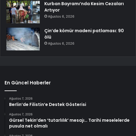
Kurban Bayramı’nda Kesim Cezaları
Artıyor
Ağustos 6, 2026
Çin’de kömür madeni patlaması: 90
ölü
Ağustos 6, 2026
En Güncel Haberler
Ağustos 7, 2026
Berlin’de Filistin’e Destek Gösterisi
Ağustos 7, 2026
Gürsel Tekin’den ‘tutarlılık’ mesajı… Tarihi meselelerde
pusula net olmalı
Ağustos 7, 2026