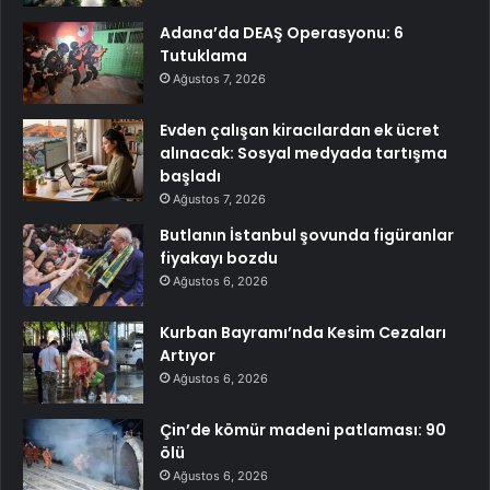
Adana’da DEAŞ Operasyonu: 6
Tutuklama
Ağustos 7, 2026
Evden çalışan kiracılardan ek ücret
alınacak: Sosyal medyada tartışma
başladı
Ağustos 7, 2026
Butlanın İstanbul şovunda figüranlar
fiyakayı bozdu
Ağustos 6, 2026
Kurban Bayramı’nda Kesim Cezaları
Artıyor
Ağustos 6, 2026
Çin’de kömür madeni patlaması: 90
ölü
Ağustos 6, 2026