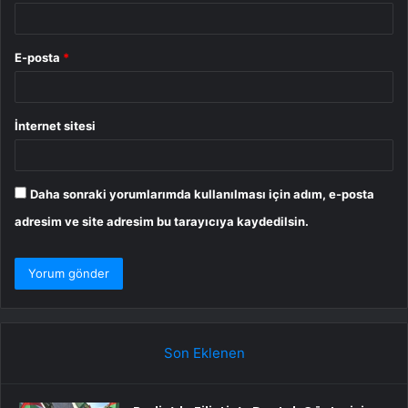
E-posta
*
İnternet sitesi
Daha sonraki yorumlarımda kullanılması için adım, e-posta
adresim ve site adresim bu tarayıcıya kaydedilsin.
Son Eklenen