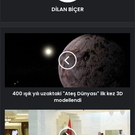
DİLAN BİÇER
400 ışık yılı uzaktaki "Ateş Dünyası" ilk kez 3D
modellendi