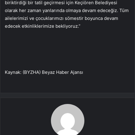
biriktirdiği bir tatil geçirmesi için Keçiören Belediyesi
olarak her zaman yanlarında olmaya devam edeceğiz. Tüm
ailelerimizi ve çocuklarımızı sömestir boyunca devam
edecek etkinliklerimize bekliyoruz.”
Kaynak: (BYZHA) Beyaz Haber Ajansı