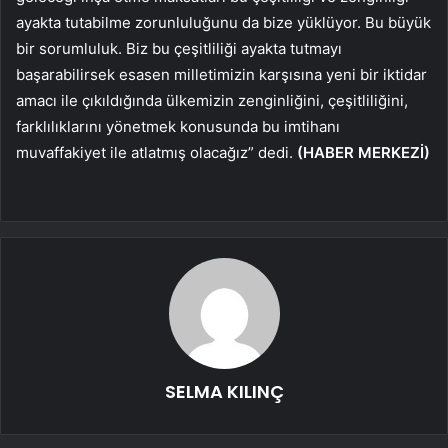
ayakta tutabilme zorunluluğunu da bize yüklüyor. Bu büyük
bir sorumluluk. Biz bu çeşitliliği ayakta tutmayı
başarabilirsek esasen milletimizin karşısına yeni bir iktidar
amacı ile çıkıldığında ülkemizin zenginliğini, çeşitliliğini,
farklılıklarını yönetmek konusunda bu imtihanı
muvaffakiyet ile atlatmış olacağız” dedi.
(HABER MERKEZİ)
SELMA KILINÇ