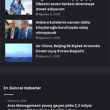
Ülkesini seven herkesi direnmeye
davet ediyorum
Ağustos 6, 2026
Ankara kulislerini sarsan iddia:
Kılıçdaroğlu kurultayda aday
olmayacak
Ağustos 5, 2026
Air China, Beijing ile Bişkek Arasında
Direkt Uçuş Rotası Başlattı
Ağustos 5, 2026
En Güncel Haberler
Ağustos 6, 2026
Ares Management yavaş geçen yılda 2,2 milyar