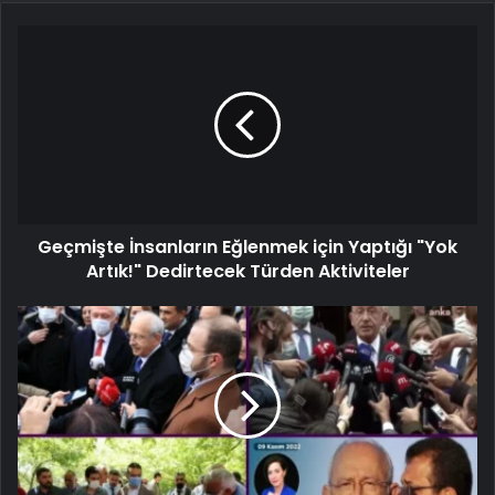
Geçmişte İnsanların Eğlenmek için Yaptığı "Yok
Artık!" Dedirtecek Türden Aktiviteler