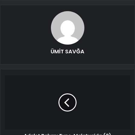
ÜMİT SAVĞA