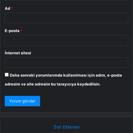
Ad
*
E-posta
*
İnternet sitesi
Daha sonraki yorumlarımda kullanılması için adım, e-posta
adresim ve site adresim bu tarayıcıya kaydedilsin.
Son Eklenen