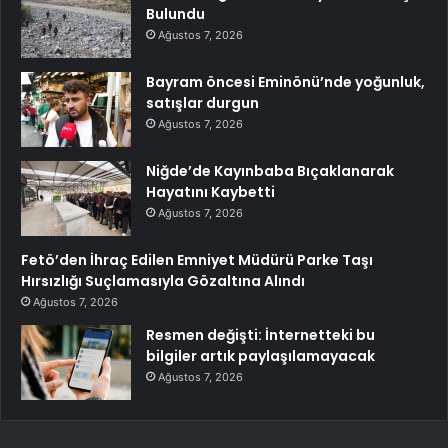
Bulundu
Ağustos 7, 2026
Bayram öncesi Eminönü’nde yoğunluk,
satışlar durgun
Ağustos 7, 2026
Niğde’de Kayınbaba Bıçaklanarak
Hayatını Kaybetti
Ağustos 7, 2026
Fetö’den İhraç Edilen Emniyet Müdürü Parke Taşı
Hırsızlığı Suçlamasıyla Gözaltına Alındı
Ağustos 7, 2026
Resmen değişti: İnternetteki bu
bilgiler artık paylaşılamayacak
Ağustos 7, 2026