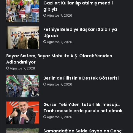
Gaziler: Kullanılıp atılmış mendil
gibiyiz
Ağustos 7, 2026
Fethiye Belediye Başkanı Saldırıya
Uğradı
Ağustos 7, 2026
Beyaz Sistem, Beyaz Mobilite A.Ş. Olarak Yeniden
Adlandırılıyor
Ağustos 7, 2026
Berlin’de Filistin’e Destek Gösterisi
Ağustos 7, 2026
Gürsel Tekin’den ‘tutarlılık’ mesajı…
Tarihi meselelerde pusula net olmalı
Ağustos 7, 2026
Samandağ’da Selde Kaybolan Genç