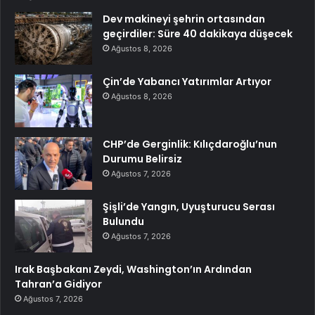
Dev makineyi şehrin ortasından
geçirdiler: Süre 40 dakikaya düşecek
Ağustos 8, 2026
Çin’de Yabancı Yatırımlar Artıyor
Ağustos 8, 2026
CHP’de Gerginlik: Kılıçdaroğlu’nun
Durumu Belirsiz
Ağustos 7, 2026
Şişli’de Yangın, Uyuşturucu Serası
Bulundu
Ağustos 7, 2026
Irak Başbakanı Zeydi, Washington’ın Ardından
Tahran’a Gidiyor
Ağustos 7, 2026