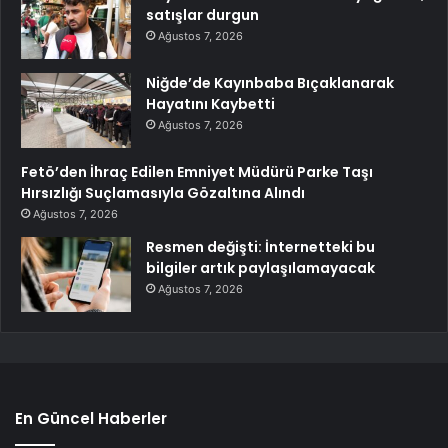
satışlar durgun
Ağustos 7, 2026
Niğde’de Kayınbaba Bıçaklanarak
Hayatını Kaybetti
Ağustos 7, 2026
Fetö’den İhraç Edilen Emniyet Müdürü Parke Taşı
Hırsızlığı Suçlamasıyla Gözaltına Alındı
Ağustos 7, 2026
Resmen değişti: İnternetteki bu
bilgiler artık paylaşılamayacak
Ağustos 7, 2026
En Güncel Haberler