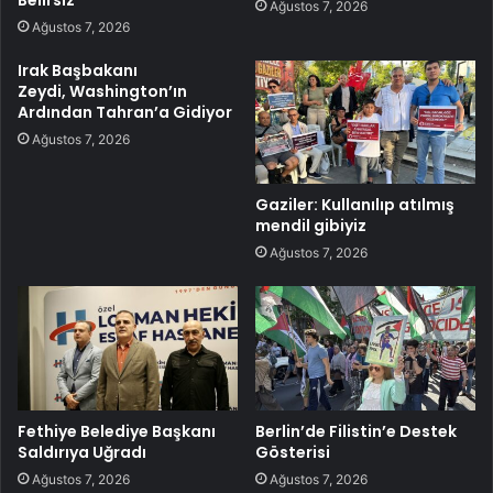
Ağustos 7, 2026
Ağustos 7, 2026
Irak Başbakanı
Zeydi, Washington’ın
Ardından Tahran’a Gidiyor
Ağustos 7, 2026
Gaziler: Kullanılıp atılmış
mendil gibiyiz
Ağustos 7, 2026
Fethiye Belediye Başkanı
Berlin’de Filistin’e Destek
Saldırıya Uğradı
Gösterisi
Ağustos 7, 2026
Ağustos 7, 2026