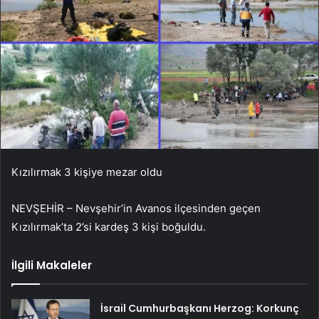
Kızılırmak 3 kişiye mezar oldu
NEVŞEHİR – Nevşehir’in Avanos ilçesinden geçen
Kızılırmak’ta 2’si kardeş 3 kişi boğuldu.
İlgili Makaleler
İsrail Cumhurbaşkanı Herzog: Korkunç