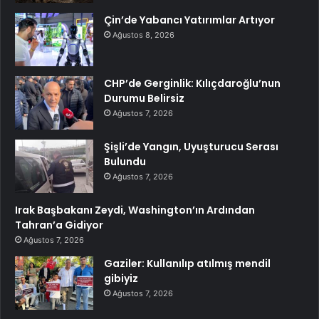
Çin’de Yabancı Yatırımlar Artıyor
Ağustos 8, 2026
CHP’de Gerginlik: Kılıçdaroğlu’nun
Durumu Belirsiz
Ağustos 7, 2026
Şişli’de Yangın, Uyuşturucu Serası
Bulundu
Ağustos 7, 2026
Irak Başbakanı Zeydi, Washington’ın Ardından
Tahran’a Gidiyor
Ağustos 7, 2026
Gaziler: Kullanılıp atılmış mendil
gibiyiz
Ağustos 7, 2026