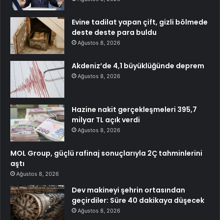
Evine tadilat yapan çift, gizli bölmede
deste deste para buldu
Ağustos 8, 2026
Akdeniz’de 4,1 büyüklüğünde deprem
Ağustos 8, 2026
Hazine nakit gerçekleşmeleri 395,7
milyar TL açık verdi
Ağustos 8, 2026
MOL Group, güçlü rafinaj sonuçlarıyla 2Ç tahminlerini
aştı
Ağustos 8, 2026
Dev makineyi şehrin ortasından
geçirdiler: Süre 40 dakikaya düşecek
Ağustos 8, 2026