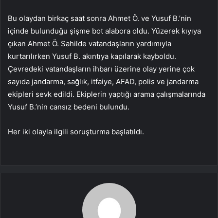
Bu olaydan birkaç saat sonra Ahmet Ö. ve Yusuf B.’nin
içinde bulunduğu şişme bot alabora oldu. Yüzerek kıyıya
çıkan Ahmet Ö. Sahilde vatandaşların yardımıyla
kurtarılırken Yusuf B. akıntıya kapılarak kayboldu.
Çevredeki vatandaşların ihbarı üzerine olay yerine çok
sayıda jandarma, sağlık, itfaiye, AFAD, polis ve jandarma
ekipleri sevk edildi. Ekiplerin yaptığı arama çalışmalarında
Yusuf B.’nin cansız bedeni bulundu.
Her iki olayla ilgili soruşturma başlatıldı.