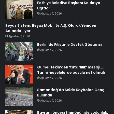
Fethiye Belediye Başkanı Saldırıya
Uğradı
Ağustos 7, 2026
Beyaz Sistem, Beyaz Mobilite A.Ş. Olarak Yeniden
Adlandırılıyor
Ağustos 7, 2026
Berlin’de Filistin’e Destek Gösterisi
Ağustos 7, 2026
Gürsel Tekin’den ‘tutarlılık’ mesajı…
Tarihi meselelerde pusula net olmalı
Ağustos 7, 2026
Samandağ’da Selde Kaybolan Genç
Bulundu
Ağustos 7, 2026
Bayram öncesi Eminönü’nde yoğunluk,