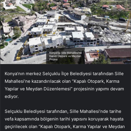
Konya’nın merkez Selçuklu İlçe Belediyesi tarafından Sille
Mahallesi’ne kazandırılacak olan “Kapalı Otopark, Karma
Yapılar ve Meydan Düzenlemesi” projesinin yapımı devam
ediyor.
Selçuklu Belediyesi tarafından, Sille Mahallesi’nde tarihe
vefa kapsamında bölgenin tarihi yapısını koruyarak hayata
geçirilecek olan “Kapalı Otopark, Karma Yapılar ve Meydan