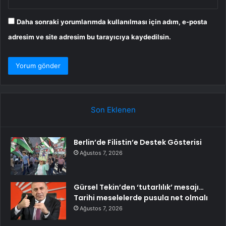
Daha sonraki yorumlarımda kullanılması için adım, e-posta
adresim ve site adresim bu tarayıcıya kaydedilsin.
Son Eklenen
Berlin’de Filistin’e Destek Gösterisi
Ağustos 7, 2026
Gürsel Tekin’den ‘tutarlılık’ mesajı…
Tarihi meselelerde pusula net olmalı
Ağustos 7, 2026