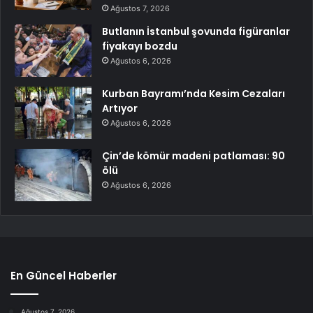
Ağustos 7, 2026
Butlanın İstanbul şovunda figüranlar
fiyakayı bozdu
Ağustos 6, 2026
Kurban Bayramı’nda Kesim Cezaları
Artıyor
Ağustos 6, 2026
Çin’de kömür madeni patlaması: 90
ölü
Ağustos 6, 2026
En Güncel Haberler
Ağustos 7, 2026