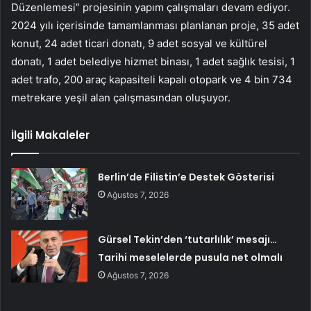
Düzenlemesi” projesinin yapım çalışmaları devam ediyor.
2024 yılı içerisinde tamamlanması planlanan proje, 35 adet
konut, 24 adet ticari donatı, 9 adet sosyal ve kültürel
donatı, 1 adet belediye hizmet binası, 1 adet sağlık tesisi, 1
adet trafo, 200 araç kapasiteli kapalı otopark ve 4 bin 734
metrekare yeşil alan çalışmasından oluşuyor.
İlgili Makaleler
Berlin’de Filistin’e Destek Gösterisi
Ağustos 7, 2026
Gürsel Tekin’den ‘tutarlılık’ mesajı…
Tarihi meselelerde pusula net olmalı
Ağustos 7, 2026