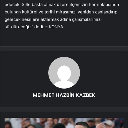
edecek. Sille başta olmak üzere ilçemizin her noktasında
bulunan kültürel ve tarihi mirasımızı yeniden canlandırıp
gelecek nesillere aktarmak adına çalışmalarımızı
sürdüreceğiz” dedi. – KONYA
MEHMET HAZBİN KAZBEK