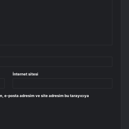
İnternet sitesi
m, e-posta adresim ve site adresim bu tarayıcıya