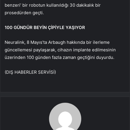
benzeri’ bir robotun kullanıldığı 30 dakikalık bir
prosedürden geçti.
100 GÜNDÜR BEYİN ÇİPİYLE YAŞIYOR
Neuralink, 8 Mayıs’ta Arbaugh hakkında bir ilerleme
güncellemesi paylaşarak, cihazın implante edilmesinin
üzerinden 100 günden fazla zaman geçtiğini duyurdu.
(DIŞ HABERLER SERVİSİ)