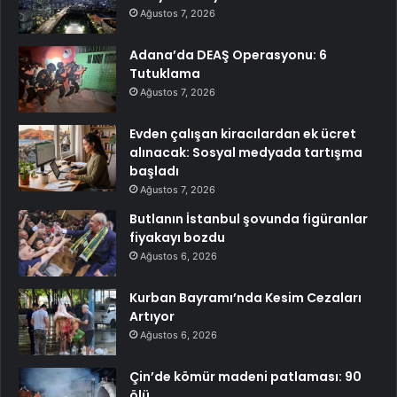
Ağustos 7, 2026
Adana’da DEAŞ Operasyonu: 6
Tutuklama
Ağustos 7, 2026
Evden çalışan kiracılardan ek ücret
alınacak: Sosyal medyada tartışma
başladı
Ağustos 7, 2026
Butlanın İstanbul şovunda figüranlar
fiyakayı bozdu
Ağustos 6, 2026
Kurban Bayramı’nda Kesim Cezaları
Artıyor
Ağustos 6, 2026
Çin’de kömür madeni patlaması: 90
ölü