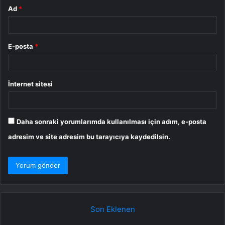
Ad
*
E-posta
*
İnternet sitesi
Daha sonraki yorumlarımda kullanılması için adım, e-posta
adresim ve site adresim bu tarayıcıya kaydedilsin.
Son Eklenen