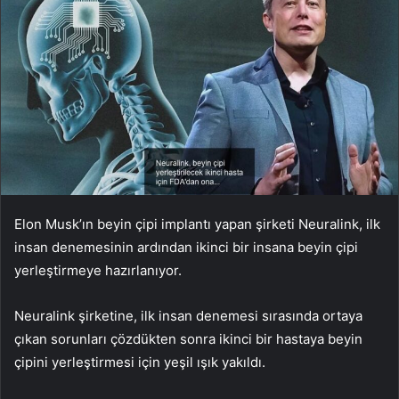
Elon Musk’ın beyin çipi implantı yapan şirketi Neuralink, ilk
insan denemesinin ardından ikinci bir insana beyin çipi
yerleştirmeye hazırlanıyor.
Neuralink şirketine, ilk insan denemesi sırasında ortaya
çıkan sorunları çözdükten sonra ikinci bir hastaya beyin
çipini yerleştirmesi için yeşil ışık yakıldı.