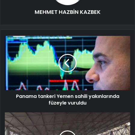
MEHMET HAZBİN KAZBEK
Panama tankeri Yemen sahili yakınlarında
füzeyle vuruldu