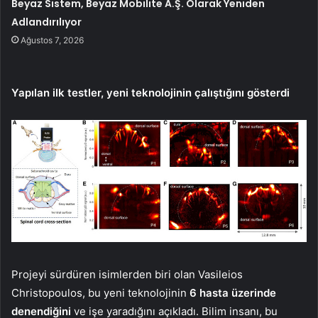
Beyaz Sistem, Beyaz Mobilite A.Ş. Olarak Yeniden
Adlandırılıyor
Ağustos 7, 2026
Yapılan ilk testler, yeni teknolojinin çalıştığını gösterdi
Projeyi sürdüren isimlerden biri olan Vasileios
Christopoulos, bu yeni teknolojinin
6 hasta üzerinde
denendiğini
ve işe yaradığını açıkladı. Bilim insanı, bu