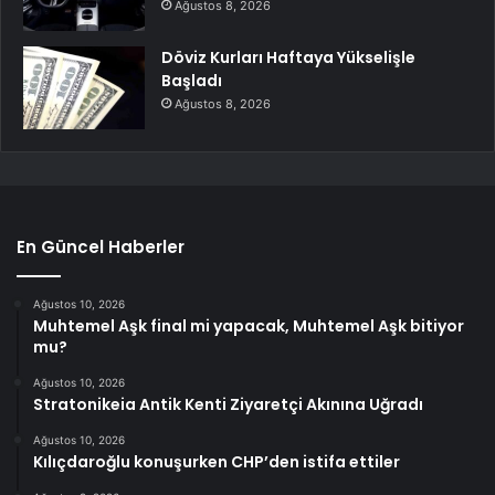
Ağustos 8, 2026
Döviz Kurları Haftaya Yükselişle
Başladı
Ağustos 8, 2026
En Güncel Haberler
Ağustos 10, 2026
Muhtemel Aşk final mi yapacak, Muhtemel Aşk bitiyor
mu?
Ağustos 10, 2026
Stratonikeia Antik Kenti Ziyaretçi Akınına Uğradı
Ağustos 10, 2026
Kılıçdaroğlu konuşurken CHP’den istifa ettiler