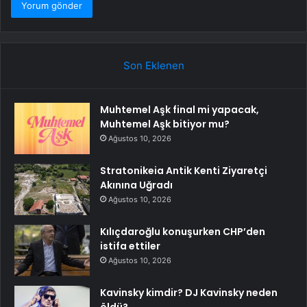
Son Eklenen
Muhtemel Aşk final mi yapacak,
Muhtemel Aşk bitiyor mu?
Ağustos 10, 2026
Stratonikeia Antik Kenti Ziyaretçi
Akınına Uğradı
Ağustos 10, 2026
Kılıçdaroğlu konuşurken CHP’den
istifa ettiler
Ağustos 10, 2026
Kavinsky kimdir? DJ Kavinsky neden
öldü?