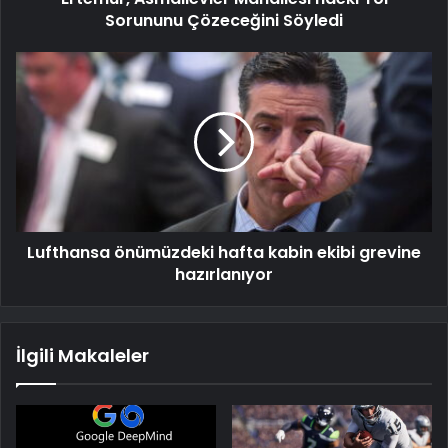
Sorununu Çözeceğini Söyledi
Lufthansa önümüzdeki hafta kabin ekibi grevine
hazırlanıyor
İlgili Makaleler