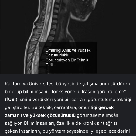
Kaliforniya Üniversitesi bünyesinde çalışmalarını sürdüren
bir grup bilim insanı, “fonksiyonel ultrason görüntüleme”
(
fUSI
) ismini verdikleri yeni bir cerrahi görüntüleme tekniği
geliştirdiler. Bu teknik; cerrahlara, omuriliği
gerçek
zamanlı ve yüksek çözünürlüklü
görüntüleme imkânı
sağlıyor. Bilim insanları, özellikle de kronik sırt ağrısı
çeken insanların, bu yöntem sayesinde iyileşebileceklerini