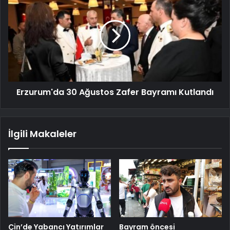
Erzurum'da 30 Ağustos Zafer Bayramı Kutlandı
İlgili Makaleler
Çin’de Yabancı Yatırımlar
Bayram öncesi