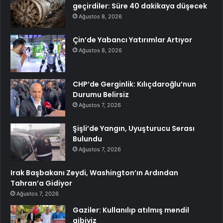
geçirdiler: Süre 40 dakikaya düşecek
Ağustos 8, 2026
Çin’de Yabancı Yatırımlar Artıyor
Ağustos 8, 2026
CHP’de Gerginlik: Kılıçdaroğlu’nun
Durumu Belirsiz
Ağustos 7, 2026
Şişli’de Yangın, Uyuşturucu Serası
Bulundu
Ağustos 7, 2026
Irak Başbakanı Zeydi, Washington’ın Ardından
Tahran’a Gidiyor
Ağustos 7, 2026
Gaziler: Kullanılıp atılmış mendil
gibiyiz