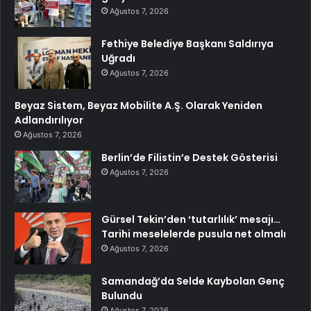
Ağustos 7, 2026
Fethiye Belediye Başkanı Saldırıya
Uğradı
Ağustos 7, 2026
Beyaz Sistem, Beyaz Mobilite A.Ş. Olarak Yeniden
Adlandırılıyor
Ağustos 7, 2026
Berlin’de Filistin’e Destek Gösterisi
Ağustos 7, 2026
Gürsel Tekin’den ‘tutarlılık’ mesajı…
Tarihi meselelerde pusula net olmalı
Ağustos 7, 2026
Samandağ’da Selde Kaybolan Genç
Bulundu
Ağustos 7, 2026