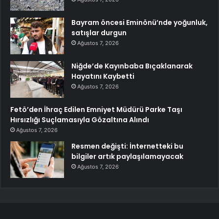
Bayram öncesi Eminönü’nde yoğunluk,
satışlar durgun
Ağustos 7, 2026
Niğde’de Kayınbaba Bıçaklanarak
Hayatını Kaybetti
Ağustos 7, 2026
Fetö’den İhraç Edilen Emniyet Müdürü Parke Taşı
Hırsızlığı Suçlamasıyla Gözaltına Alındı
Ağustos 7, 2026
Resmen değişti: İnternetteki bu
bilgiler artık paylaşılamayacak
Ağustos 7, 2026