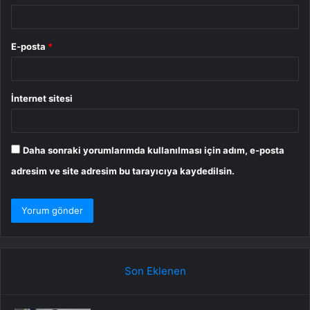
E-posta
*
İnternet sitesi
Daha sonraki yorumlarımda kullanılması için adım, e-posta
adresim ve site adresim bu tarayıcıya kaydedilsin.
Son Eklenen