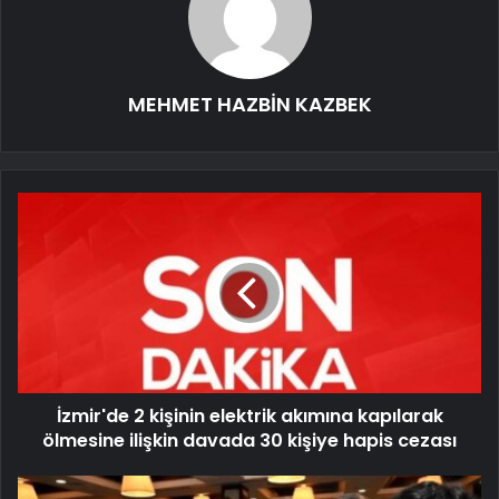
MEHMET HAZBİN KAZBEK
İzmir'de 2 kişinin elektrik akımına kapılarak
ölmesine ilişkin davada 30 kişiye hapis cezası