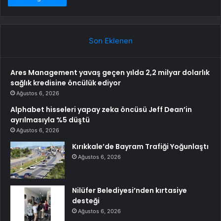
Son Eklenen
Ares Management yavaş geçen yılda 2,2 milyar dolarlık
sağlık kredisine öncülük ediyor
Ağustos 6, 2026
Alphabet hisseleri yapay zeka öncüsü Jeff Dean’in
ayrılmasıyla %5 düştü
Ağustos 6, 2026
Kırıkkale’de Bayram Trafiği Yoğunlaştı
Ağustos 6, 2026
Nilüfer Belediyesi’nden kırtasiye
desteği
Ağustos 6, 2026