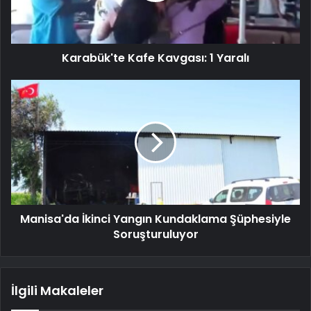
Karabük'te Kafe Kavgası: 1 Yaralı
Manisa'da İkinci Yangın Kundaklama Şüphesiyle
Soruşturuluyor
İlgili Makaleler