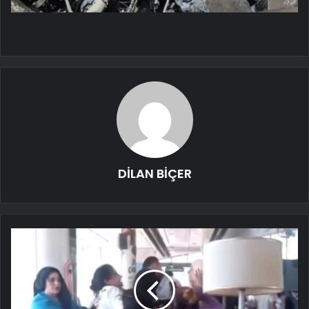
DİLAN BİÇER