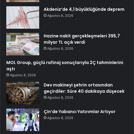
Akdeniz’de 4,1 büyüklüğünde deprem
Ağustos 8, 2026
Hazine nakit gerçekleşmeleri 395,7
milyar TL açık verdi
Ağustos 8, 2026
MOL Group, güçlü rafinaj sonuçlarıyla 2Ç tahminlerini
aştı
Ağustos 8, 2026
Dev makineyi şehrin ortasından
geçirdiler: Süre 40 dakikaya düşecek
Ağustos 8, 2026
Çin’de Yabancı Yatırımlar Artıyor
Ağustos 8, 2026