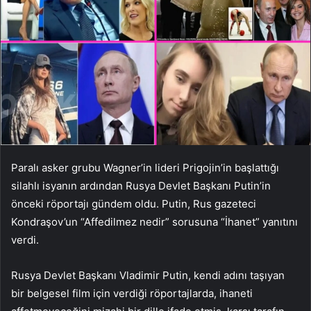
Paralı asker grubu Wagner’in lideri Prigojin’in başlattığı
silahlı isyanın ardından Rusya Devlet Başkanı Putin’in
önceki röportajı gündem oldu. Putin, Rus gazeteci
Kondraşov’un “Affedilmez nedir” sorusuna “İhanet” yanıtını
verdi.
Rusya Devlet Başkanı Vladimir Putin, kendi adını taşıyan
bir belgesel film için verdiği röportajlarda, ihaneti