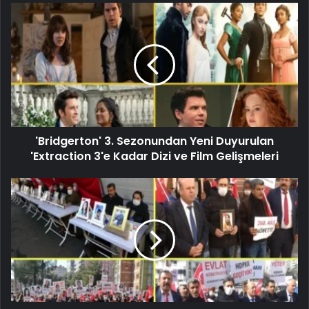
'Bridgerton' 3. Sezonundan Yeni Duyurulan
'Extraction 3'e Kadar Dizi ve Film Gelişmeleri