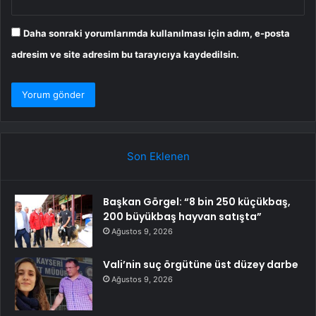
Daha sonraki yorumlarımda kullanılması için adım, e-posta
adresim ve site adresim bu tarayıcıya kaydedilsin.
Son Eklenen
Başkan Görgel: “8 bin 250 küçükbaş,
200 büyükbaş hayvan satışta”
Ağustos 9, 2026
Vali’nin suç örgütüne üst düzey darbe
Ağustos 9, 2026