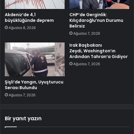
Akdeniz’de 4,1
CHP’de Gerginlik:
büyüklüğünde deprem
Kılıçdaroğlu’nun Durumu
Belirsiz
Ağustos 8, 2026
Ağustos 7, 2026
Irak Başbakanı
Zeydi, Washington’ın
Ardından Tahran’a Gidiyor
Ağustos 7, 2026
Şişli’de Yangın, Uyuşturucu
Serası Bulundu
Ağustos 7, 2026
Bir yanıt yazın