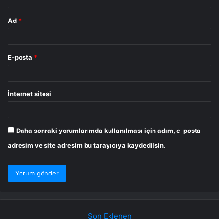
Ad
*
E-posta
*
İnternet sitesi
Daha sonraki yorumlarımda kullanılması için adım, e-posta
adresim ve site adresim bu tarayıcıya kaydedilsin.
Son Eklenen