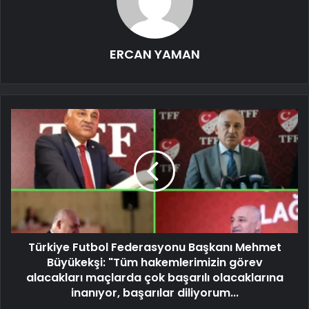
ERCAN YAMAN
Türkiye Futbol Federasyonu Başkanı Mehmet
Büyükekşi: "Tüm hakemlerimizin görev
alacakları maçlarda çok başarılı olacaklarına
inanıyor, başarılar diliyorum...