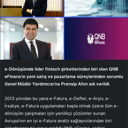
e-Dönüşümde lider fintech şirketlerinden biri olan QNB
eFinans’ın yeni satış ve pazarlama süreçlerinden sorumlu
Genel Müdür Yardımcısı’na Prensip Altın adı verildi.
2013 yılından bu yana e-Fatura, e-Defter, e-Arşiv, e-
İrsaliye, e-Fatura uygulamaları başta olmak üzere tüm e-
dönüşüm çalışmaları için yenilikçi çözümler sunan
Avrupa’nın en iyi e-Fatura analiz sağlayıcılarından biri.