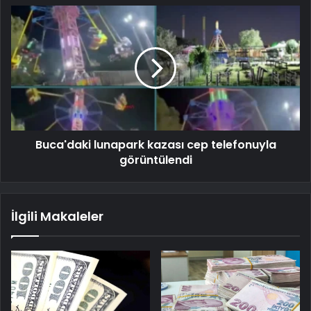
Buca'daki lunapark kazası cep telefonuyla
görüntülendi
İlgili Makaleler