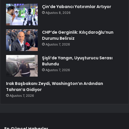
Çin’de Yabancı Yatırımlar Artıyor
Ağustos 8, 2026
CHP’de Gerginlik: Kılıçdaroğlu’nun
Durumu Belirsiz
Ağustos 7, 2026
Şişli’de Yangın, Uyuşturucu Serası
Bulundu
Ağustos 7, 2026
Irak Başbakanı Zeydi, Washington’ın Ardından
Tahran’a Gidiyor
Ağustos 7, 2026
En Güncel Haberler