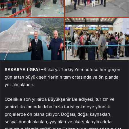
SAKARYA (İGFA) –
Sakarya Türkiye’nin nüfusu her geçen
gün artan büyük şehirlerinin tam ortasında ve ön planda
yer almaktadır.
Özellikle son yıllarda Büyükşehir Belediyesi, turizm ve
şehircilik alanında daha fazla turist çekmeye yönelik
projelerde ön plana çıkıyor. Doğası, doğal kaynakları,
sosyal donatı alanları, yaylaları ve akarsularıyla adeta