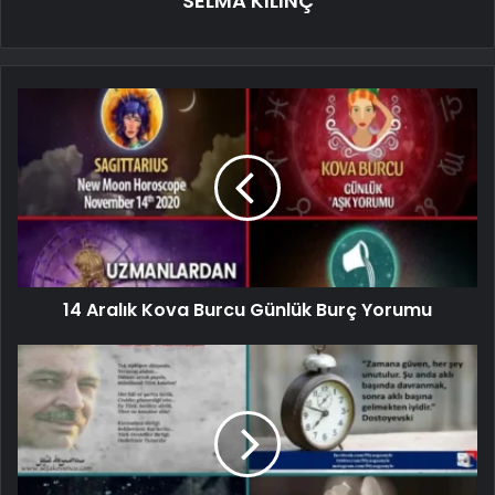
SELMA KILINÇ
14 Aralık Kova Burcu Günlük Burç Yorumu