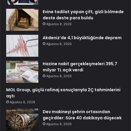
Evine tadilat yapan çift, gizli bölmede
deste deste para buldu
Ağustos 8, 2026
Akdeniz’de 4,1 büyüklüğünde deprem
Ağustos 8, 2026
Hazine nakit gerçekleşmeleri 395,7
milyar TL açık verdi
Ağustos 8, 2026
MOL Group, güçlü rafinaj sonuçlarıyla 2Ç tahminlerini
aştı
Ağustos 8, 2026
Dev makineyi şehrin ortasından
geçirdiler: Süre 40 dakikaya düşecek
Ağustos 8, 2026