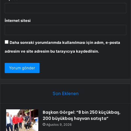
İnternet sitesi
Daha sonraki yorumlarımda kullanılması için adım, e-posta
adresim ve site adresim bu tarayıcıya kaydedilsin.
Son Eklenen
Başkan Görgel: “8 bin 250 küçükbaş,
200 büyükbaş hayvan satışta”
Ağustos 9, 2026