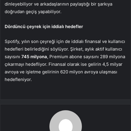
dinleyebiliyor ve arkadaşlarının paylaştığı bir şarkıya
doğrudan geçiş yapabiliyor.
Dördüncü çeyrek için iddialı hedefler
Spotify, yılın son çeyreği için de iddialı finansal ve kullanıcı
hedefleri belirlediğini söylüyor. Şirket, aylık aktif kullanıcı
sayısını
745 milyona
, Premium abone sayısını 289 milyona
çıkarmayı hedefliyor. Finansal olarak ise gelirin 4,5 milyar
avroya ve işletme gelirinin 620 milyon avroya ulaşması
hedefleniyor.