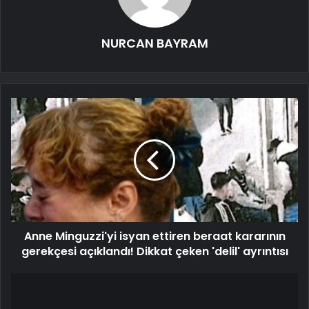
NURCAN BAYRAM
Anne Minguzzi'yi isyan ettiren beraat kararının
gerekçesi açıklandı! Dikkat çeken 'delil' ayrıntısı