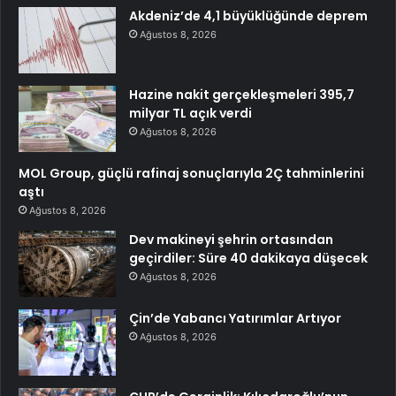
Akdeniz’de 4,1 büyüklüğünde deprem
Ağustos 8, 2026
Hazine nakit gerçekleşmeleri 395,7
milyar TL açık verdi
Ağustos 8, 2026
MOL Group, güçlü rafinaj sonuçlarıyla 2Ç tahminlerini
aştı
Ağustos 8, 2026
Dev makineyi şehrin ortasından
geçirdiler: Süre 40 dakikaya düşecek
Ağustos 8, 2026
Çin’de Yabancı Yatırımlar Artıyor
Ağustos 8, 2026