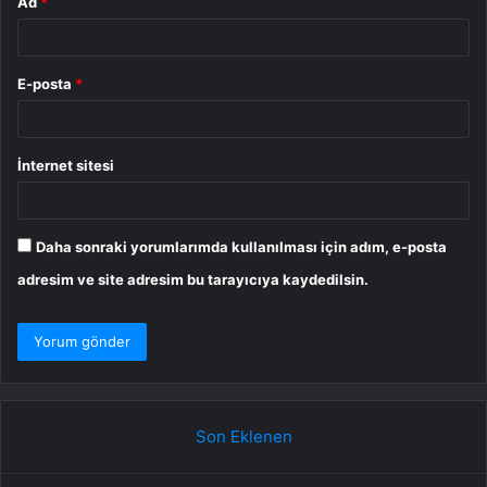
Ad
*
E-posta
*
İnternet sitesi
Daha sonraki yorumlarımda kullanılması için adım, e-posta
adresim ve site adresim bu tarayıcıya kaydedilsin.
Son Eklenen