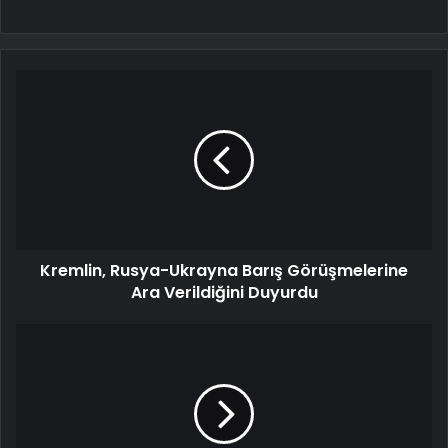
Kremlin, Rusya-Ukrayna Barış Görüşmelerine
Ara Verildiğini Duyurdu