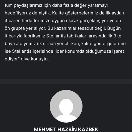
tüm paydaşlarımız için daha fazla değer yaratmayı
hedefliyoruz demiştik. Kalite göstergelerimiz de ilk aydan
itibaren hedeflerimize uygun olarak gerçekleşiyor ve en
ön grupta yer alıyor. Bu kazanımlar tesadüf değil. Bugün
itibarıyla fabrikamız Stellantis fabrikaları arasında ilk 3’te,
boya atölyemiz ilk sırada yer alırken, kalite göstergelerimiz
ise Stellantis içerisinde lider konumda olduğumuza işaret
ediyor” diye konuştu.
MEHMET HAZBİN KAZBEK