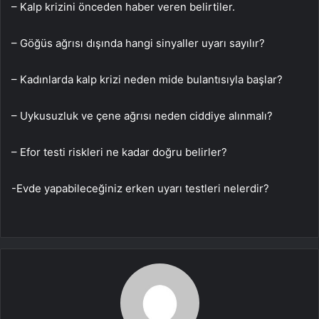
– Kalp krizini önceden haber veren belirtiler.
– Göğüs ağrısı dışında hangi sinyaller uyarı sayılır?
– Kadınlarda kalp krizi neden mide bulantısıyla başlar?
– Uykusuzluk ve çene ağrısı neden ciddiye alınmalı?
– Efor testi riskleri ne kadar doğru belirler?
-Evde yapabileceğiniz erken uyarı testleri nelerdir?