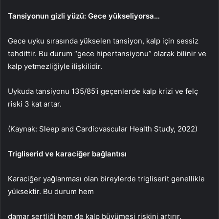
Tansiyonun gizli yüzü:
Gece yükseliyorsa…
Gece uyku sırasında yükselen tansiyon, kalp için sessiz
tehdittir. Bu durum “gece hipertansiyonu” olarak bilinir ve
kalp yetmezliğiyle ilişkilidir.
Uykuda tansiyonu 135/85’i geçenlerde kalp krizi ve felç
riski 3 kat artar.
(Kaynak: Sleep and Cardiovascular Health Study, 2022)
Trigliserid ve karaciğer bağlantısı
Karaciğer yağlanması olan bireylerde trigliserit genellikle
yüksektir. Bu durum hem
damar sertliği hem de kalp büyümesi riskini artırır.