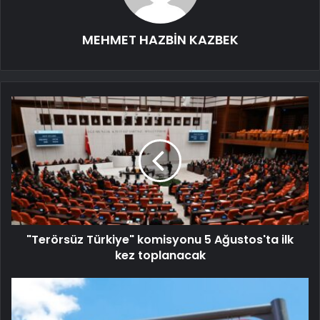
MEHMET HAZBİN KAZBEK
"Terörsüz Türkiye" komisyonu 5 Ağustos'ta ilk
kez toplanacak