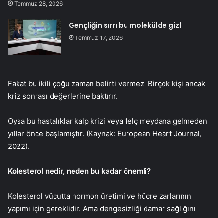
Temmuz 28, 2026
Gençliğin sırrı bu molekülde gizli
Temmuz 17, 2026
Fakat bu ikili çoğu zaman belirti vermez. Birçok kişi ancak
kriz sonrası değerlerine baktırır.
Oysa bu hastalıklar kalp krizi veya felç meydana gelmeden
yıllar önce başlamıştır. (Kaynak: European Heart Journal,
2022).
Kolesterol nedir, neden bu kadar önemli?
Kolesterol vücutta hormon üretimi ve hücre zarlarının
yapımı için gereklidir. Ama dengesizliği damar sağlığını