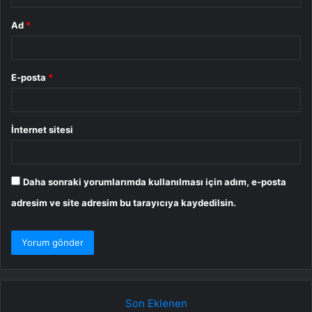
Ad
*
E-posta
*
İnternet sitesi
Daha sonraki yorumlarımda kullanılması için adım, e-posta
adresim ve site adresim bu tarayıcıya kaydedilsin.
Son Eklenen