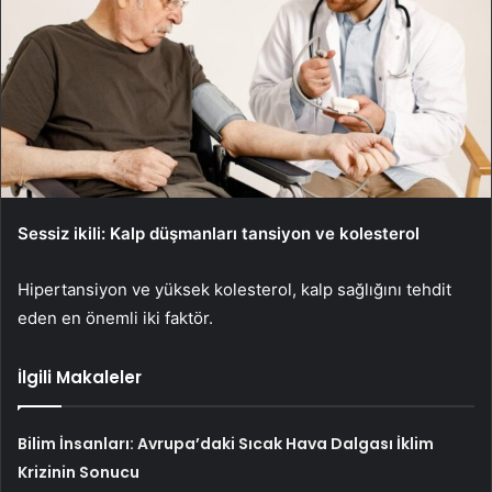
Sessiz ikili: Kalp düşmanları tansiyon ve kolesterol
Hipertansiyon ve yüksek kolesterol, kalp sağlığını tehdit
eden en önemli iki faktör.
İlgili Makaleler
Bilim İnsanları: Avrupa’daki Sıcak Hava Dalgası İklim
Krizinin Sonucu