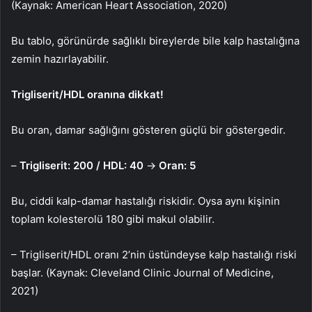
(Kaynak: American Heart Association, 2020)
Bu tablo, görünürde sağlıklı bireylerde bile kalp hastalığına
zemin hazırlayabilir.
Trigliserit/HDL oranına dikkat!
Bu oran, damar sağlığını gösteren güçlü bir göstergedir.
–
Trigliserit: 200 /
HDL: 40
→
Oran: 5
Bu, ciddi kalp-damar hastalığı riskidir. Oysa aynı kişinin
toplam kolesterolü 180 gibi makul olabilir.
– Trigliserit/HDL oranı 2’nin üstündeyse kalp hastalığı riski
başlar. (Kaynak: Cleveland Clinic Journal of Medicine,
2021)