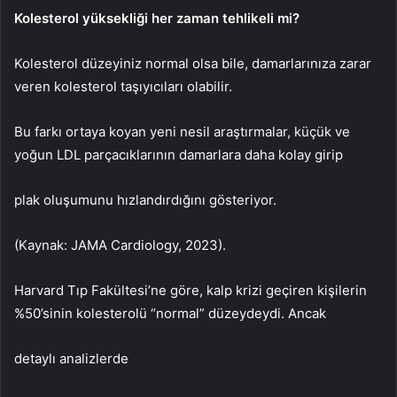
Kolesterol yüksekliği her zaman tehlikeli mi?
Kolesterol düzeyiniz normal olsa bile, damarlarınıza zarar
veren kolesterol taşıyıcıları olabilir.
Bu farkı ortaya koyan yeni nesil araştırmalar, küçük ve
yoğun LDL parçacıklarının damarlara daha kolay girip
plak oluşumunu hızlandırdığını gösteriyor.
(Kaynak: JAMA Cardiology, 2023).
Harvard Tıp Fakültesi’ne göre, kalp krizi geçiren kişilerin
%50’sinin kolesterolü “normal” düzeydeydi. Ancak
detaylı analizlerde