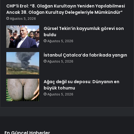
CHP’li Erol: “8. Olağan Kurultayın Yeniden Yapılabilmesi
Ancak 38. Olağan Kurultay Delegeleriyle Mümkündür”
Ağustos 5, 2026
Gürsel Tekin’in kayyumluk görevi son
buldu
Ağustos 5, 2026
İstanbul Çatalca’da fabrikada yangın
Ağustos 5, 2026
Ağaç değil su deposu: Dünyanın en
büyük tohumu
Ağustos 5, 2026
En Güncel Haberler