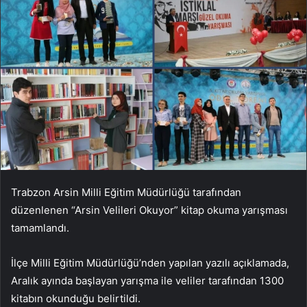
Trabzon Arsin Milli Eğitim Müdürlüğü tarafından
düzenlenen “Arsin Velileri Okuyor” kitap okuma yarışması
tamamlandı.
İlçe Milli Eğitim Müdürlüğü’nden yapılan yazılı açıklamada,
Aralık ayında başlayan yarışma ile veliler tarafından 1300
kitabın okunduğu belirtildi.