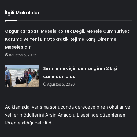
İlgili Makaleler
Özgür Karabat: Mesele Koltuk Değil, Mesele Cumhuriyet’i
Koruma ve Yeni Bir Otokratik Rejime Karşı Direnme
Meselesidir
Ağustos 5, 2026
Serinlemek için denize giren 2 kişi
canından oldu
Ağustos 5, 2026
Açıklamada, yarışma sonucunda dereceye giren okullar ve
velilerin ödüllerini Arsin Anadolu Lisesi’nde düzenlenen
törenle aldığı belirtildi.