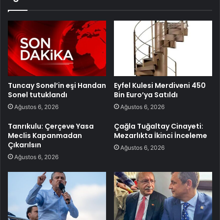
Tuncay Sonel’in eşi Handan
Eyfel Kulesi Merdiveni 450
Sonel tutuklandı
Bin Euro’ya Satıldı
Ağustos 6, 2026
Ağustos 6, 2026
Tanrıkulu: Çerçeve Yasa
Çağla Tuğaltay Cinayeti:
Meclis Kapanmadan
Mezarlıkta İkinci İnceleme
Çıkarılsın
Ağustos 6, 2026
Ağustos 6, 2026