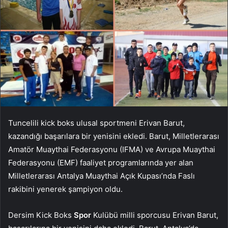
Tuncelili kick boks ulusal sportmeni Erivan Barut,
kazandığı başarılara bir yenisini ekledi. Barut, Milletlerarası
Amatör Muaythai Federasyonu (IFMA) ve Avrupa Muaythai
Federasyonu (EMF) faaliyet programlarında yer alan
Milletlerarası Antalya Muaythai Açık Kupası’nda Faslı
rakibini yenerek şampiyon oldu.
Dersim Kick Boks
Spor
Kulübü milli sporcusu Erivan Barut,