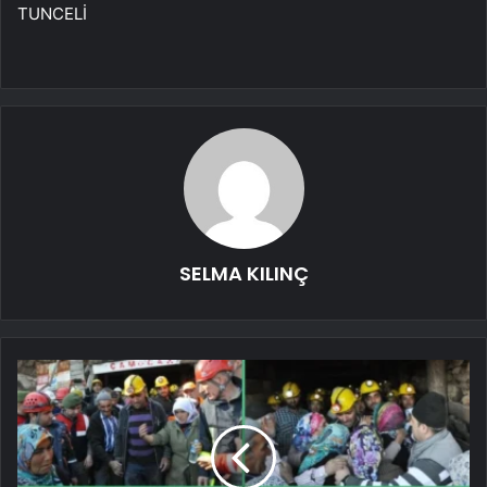
TUNCELİ
SELMA KILINÇ