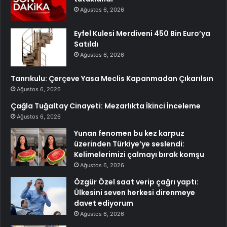
Ağustos 6, 2026
Eyfel Kulesi Merdiveni 450 Bin Euro’ya
Satıldı
Ağustos 6, 2026
Tanrıkulu: Çerçeve Yasa Meclis Kapanmadan Çıkarılsın
Ağustos 6, 2026
Çağla Tuğaltay Cinayeti: Mezarlıkta İkinci İnceleme
Ağustos 6, 2026
Yunan fenomen bu kez karpuz
üzerinden Türkiye’ye seslendi:
Kelimelerimizi çalmayı bırak komşu
Ağustos 6, 2026
Özgür Özel saat verip çağrı yaptı:
Ülkesini seven herkesi direnmeye
davet ediyorum
Ağustos 6, 2026