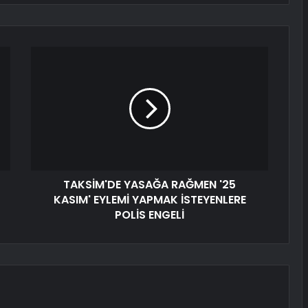
TAKSİM'DE YASAĞA RAĞMEN '25
KASIM' EYLEMİ YAPMAK İSTEYENLERE
POLİS ENGELİ