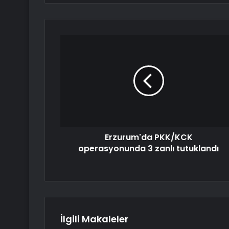
Erzurum'da PKK/KCK
operasyonunda 3 zanlı tutuklandı
İlgili Makaleler