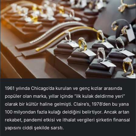
1961 yılında Chicago’da kurulan ve genç kızlar arasında
popüler olan marka, yıllar içinde “ilk kulak deldirme yeri”
olarak bir kültür haline gelmişti. Claire’s, 1978’den bu yana
100 milyondan fazla kulağı deldiğini belirtiyor. Ancak artan
rekabet, pandemi etkisi ve ithalat vergileri şirketin finansal
yapısını ciddi şekilde sarstı.