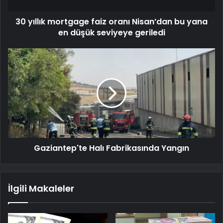
30 yıllık mortgage faiz oranı Nisan’dan bu yana
en düşük seviyeye geriledi
Gaziantep'te Halı Fabrikasında Yangın
İlgili Makaleler