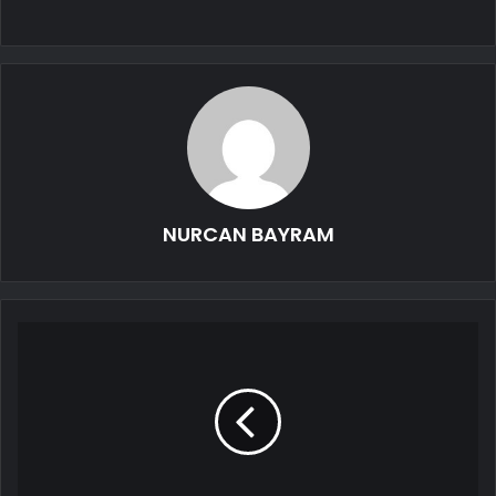
NURCAN BAYRAM