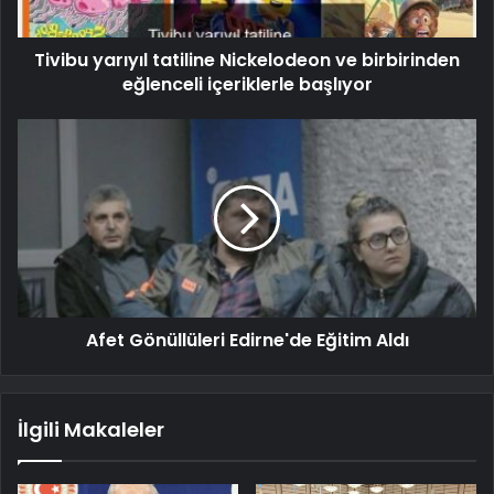
Tivibu yarıyıl tatiline Nickelodeon ve birbirinden
eğlenceli içeriklerle başlıyor
Afet Gönüllüleri Edirne'de Eğitim Aldı
İlgili Makaleler