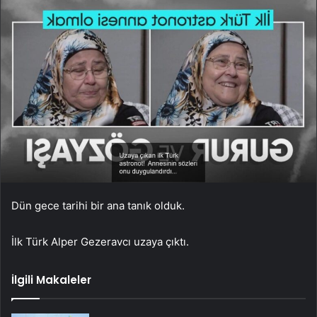
Dün gece tarihi bir ana tanık olduk.
İlk Türk Alper Gezeravcı uzaya çıktı.
İlgili Makaleler