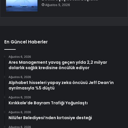
Ağustos 5, 2026
En Güncel Haberler
Ağustos 6, 2026
Ares Management yavaş geçen yılda 2,2 milyar
dolarlık sağlık kredisine öncülük ediyor
Ağustos 6, 2026
Alphabet hisseleri yapay zeka öncüsü Jeff Dean’in
ayrılmasıyla %5 düştü
Ağustos 6, 2026
Kırıkkale’de Bayram Trafiği Yoğunlaştı
Ağustos 6, 2026
Nilüfer Belediyesi’nden kırtasiye desteği
Ağustos 6, 2026