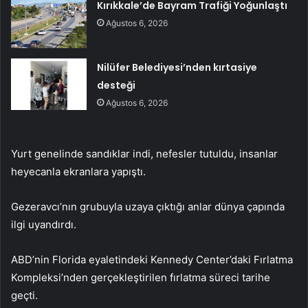
Kırıkkale’de Bayram Trafiği Yoğunlaştı
Ağustos 6, 2026
Nilüfer Belediyesi’nden kırtasiye
desteği
Ağustos 6, 2026
Yurt genelinde sandıklar indi, nefesler tutuldu, insanlar
heyecanla ekranlara yapıştı.
Gezeravcı’nın grubuyla uzaya çıktığı anlar dünya çapında
ilgi uyandırdı.
ABD’nin Florida eyaletindeki Kennedy Center’daki Fırlatma
Kompleksi’nden gerçekleştirilen fırlatma süreci tarihe
geçti.