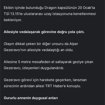
Ekibin içinde bulunduğu Dragon kapsülünün 20 Ocak’ta
TSİ 13.15’te uluslararası uzay istasyonuna kenetlenmesi
bekleniyor.
Ailesiyle vedalaşarak görevine doğru yola çıktı.
Olayın dikkat çeken bir diğer unsuru da Alper
Gezeravcı’nın ailesiyle vedalaştığı an oldu.
Ailesine 5 metre mesafeden el sallayarak geziye çıkan
Gezeravcı, izleyenleri duygulandırdı.
Gezeravcı görevi için harekete geçerken, lansman
sürecinin ardından ailesi TRT Haber’e konuştu.
Gururlu annenin duygusal anları