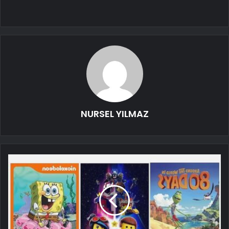
NURSEL YILMAZ